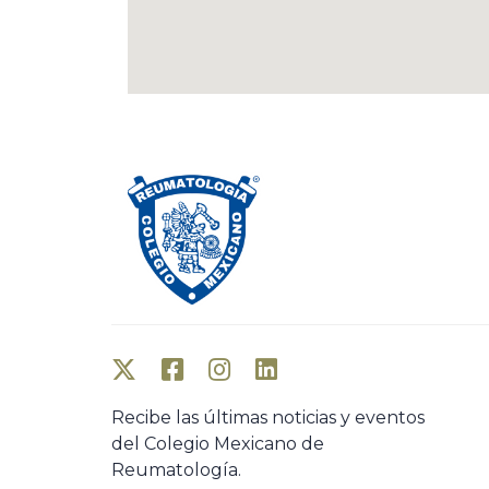
Recibe las últimas noticias y eventos
del Colegio Mexicano de
Reumatología.