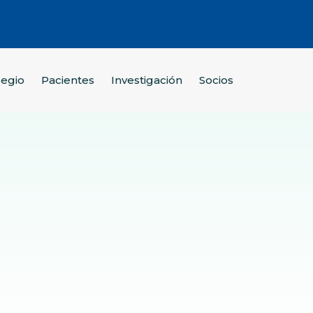
legio
Pacientes
Investigación
Socios