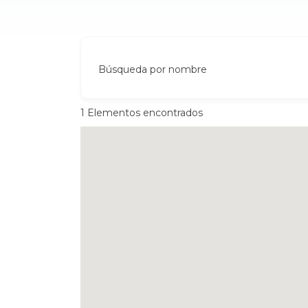
Búsqueda por nombre
1
Elementos encontrados