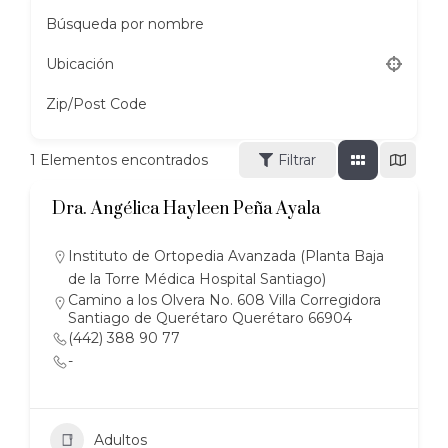
Búsqueda por nombre
Ubicación
Zip/Post Code
1
Elementos encontrados
Filtrar
Dra. Angélica Hayleen Peña Ayala
Instituto de Ortopedia Avanzada (Planta Baja
de la Torre Médica Hospital Santiago)
Camino a los Olvera No. 608 Villa Corregidora
Santiago de Querétaro Querétaro 66904
(442) 388 90 77
-
Adultos