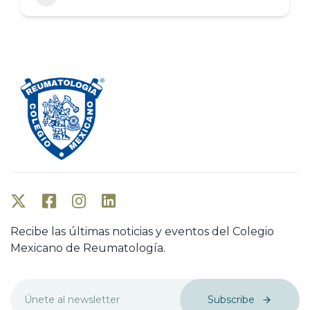
Recibe las últimas noticias y eventos del Colegio
Mexicano de Reumatología.
Subscribe