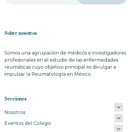
Sobre nosotros
Somos una agrupación de médicos e investigadores
profesionales en el estudio de las enfermedades
reumáticas cuyo objetivo principal es divulgar e
impulsar la Reumatología en México.
Secciones
Nosotros
Eventos del Colegio