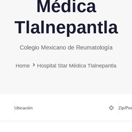
Médica
Tlalnepantla
Colegio Mexicano de Reumatología
Home
Hospital Star Médica Tlalnepantla
Ubicación
Zip/Po