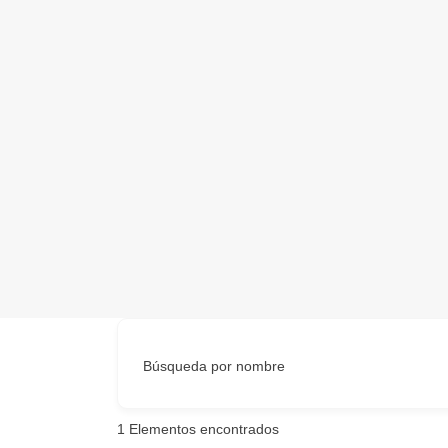
Búsqueda por nombre
1
Elementos encontrados