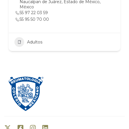
Naucalpan de Juárez, Estado de México,
México
55 97 22 03 59
55 95 50 70 00
Adultos