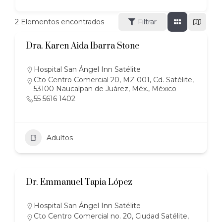
2
Elementos encontrados
Filtrar
Dra. Karen Aida Ibarra Stone
Hospital San Ángel Inn Satélite
Cto Centro Comercial 20, MZ 001, Cd. Satélite,
53100 Naucalpan de Juárez, Méx., México
55 5616 1402
Adultos
Dr. Emmanuel Tapia López
Hospital San Ángel Inn Satélite
Cto Centro Comercial no. 20, Ciudad Satélite,