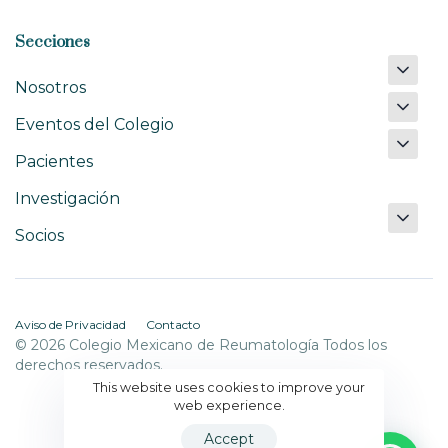
Secciones
Nosotros
Eventos del Colegio
Pacientes
Investigación
Socios
Aviso de Privacidad
Contacto
© 2026 Colegio Mexicano de Reumatología Todos los
derechos reservados.
This website uses cookies to improve your
web experience.
Accept