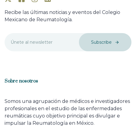
Recibe las últimas noticias y eventos del Colegio
Mexicano de Reumatología.
Subscribe
Sobre nosotros
Somos una agrupación de médicos e investigadores
profesionales en el estudio de las enfermedades
reumáticas cuyo objetivo principal es divulgar e
impulsar la Reumatología en México.