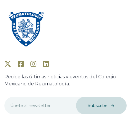
Recibe las últimas noticias y eventos del Colegio
Mexicano de Reumatología.
Subscribe