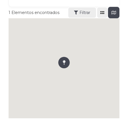
1
Elementos encontrados
Filtrar