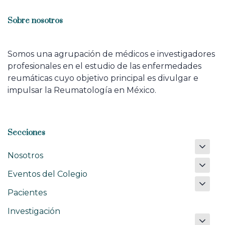
Sobre nosotros
Somos una agrupación de médicos e investigadores
profesionales en el estudio de las enfermedades
reumáticas cuyo objetivo principal es divulgar e
impulsar la Reumatología en México.
Secciones
Nosotros
Eventos del Colegio
Pacientes
Investigación