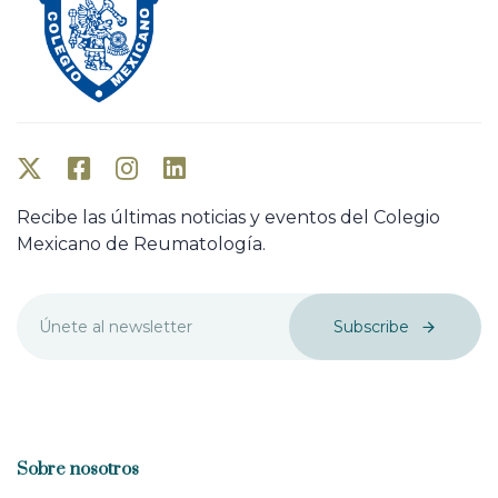
Recibe las últimas noticias y eventos del Colegio
Mexicano de Reumatología.
Subscribe
Sobre nosotros