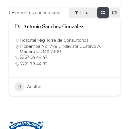
1
Elementos encontrados
Filtrar
Dr. Antonio Sánchez González
Hospital Mig Torre de Consultorios
Riobamba No. 776 Lindavista Gustavo A.
Madero CDMX 7300
55 57 54 44 47
55 21 79 44 92
Adultos