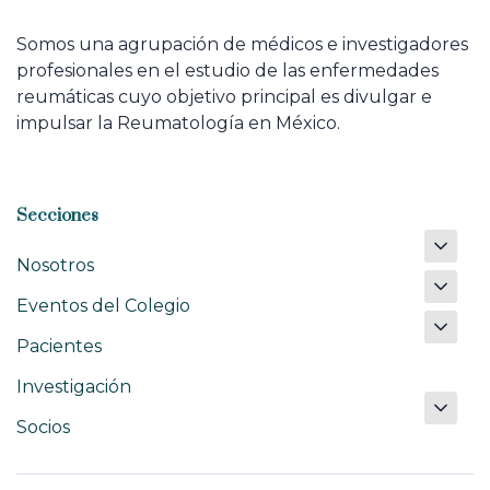
Somos una agrupación de médicos e investigadores
profesionales en el estudio de las enfermedades
reumáticas cuyo objetivo principal es divulgar e
impulsar la Reumatología en México.
Secciones
Nosotros
Eventos del Colegio
Pacientes
Investigación
Socios