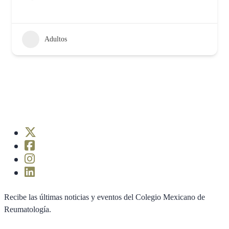
Adultos
Recibe las últimas noticias y eventos del Colegio Mexicano de
Reumatología.