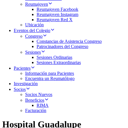
Reumajoven
Reumajoven Facebook
Reumajoven Instagram
Reumajoven Red X
Ubicación
Eventos del Colegio
Congreso
Constancias de Asistencia Congreso
Patrocinadores del Congreso
Sesiones
Sesiones Ordinarias
Sesiones Extraordinarias
Pacientes
Información para Pacientes
Encuentra un Reumatólogo
Investigación
Socios
Socios Nuevos
Beneficios
RIMA
Facturación
Hospital Guadalupe