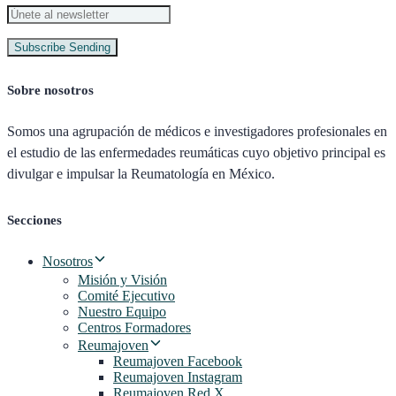
Subscribe
Sending
Sobre nosotros
Somos una agrupación de médicos e investigadores profesionales en
el estudio de las enfermedades reumáticas cuyo objetivo principal es
divulgar e impulsar la Reumatología en México.
Secciones
Nosotros
Misión y Visión
Comité Ejecutivo
Nuestro Equipo
Centros Formadores
Reumajoven
Reumajoven Facebook
Reumajoven Instagram
Reumajoven Red X