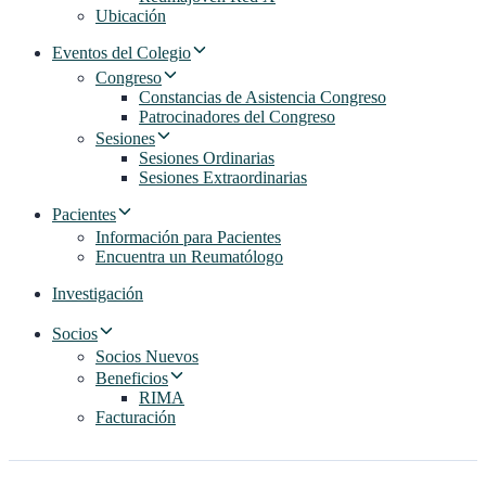
Ubicación
Eventos del Colegio
Congreso
Constancias de Asistencia Congreso
Patrocinadores del Congreso
Sesiones
Sesiones Ordinarias
Sesiones Extraordinarias
Pacientes
Información para Pacientes
Encuentra un Reumatólogo
Investigación
Socios
Socios Nuevos
Beneficios
RIMA
Facturación