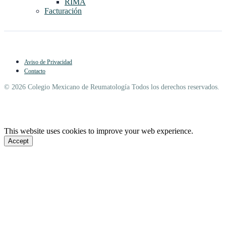
RIMA
Facturación
Aviso de Privacidad
Contacto
© 2026 Colegio Mexicano de Reumatología Todos los derechos reservados.
This website uses cookies to improve your web experience.
Accept