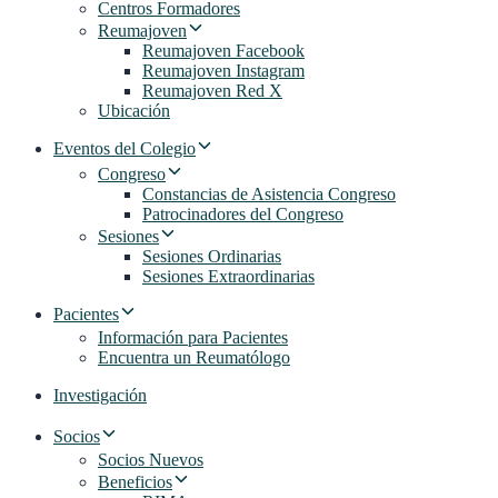
Centros Formadores
Reumajoven
Reumajoven Facebook
Reumajoven Instagram
Reumajoven Red X
Ubicación
Eventos del Colegio
Congreso
Constancias de Asistencia Congreso
Patrocinadores del Congreso
Sesiones
Sesiones Ordinarias
Sesiones Extraordinarias
Pacientes
Información para Pacientes
Encuentra un Reumatólogo
Investigación
Socios
Socios Nuevos
Beneficios