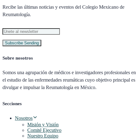
Recibe las últimas noticias y eventos del Colegio Mexicano de
Reumatología.
Subscribe
Sending
Sobre nosotros
Somos una agrupación de médicos e investigadores profesionales en
el estudio de las enfermedades reumáticas cuyo objetivo principal es
divulgar e impulsar la Reumatología en México.
Secciones
Nosotros
Misión y Visión
Comité Ejecutivo
Nuestro Equipo