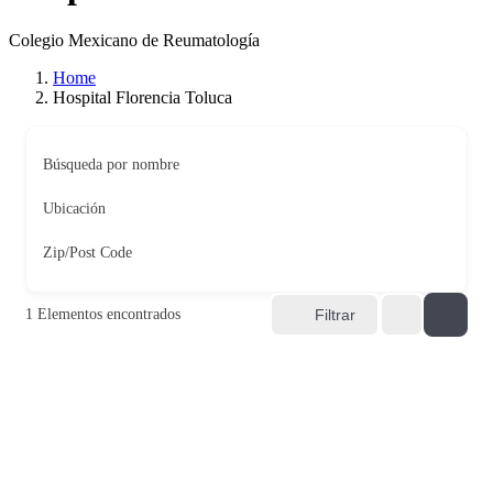
Colegio Mexicano de Reumatología
Home
Hospital Florencia Toluca
Búsqueda por nombre
Ubicación
Zip/Post Code
1
Elementos encontrados
Filtrar