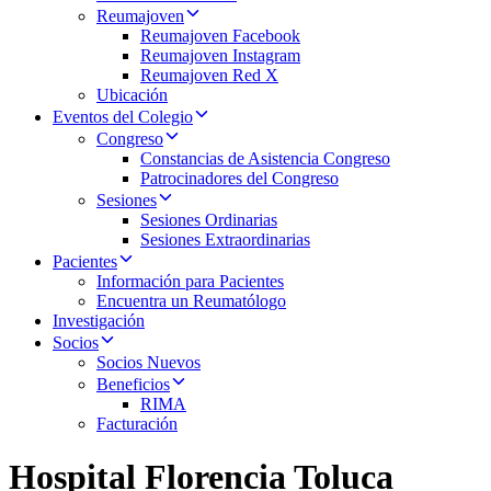
Reumajoven
Reumajoven Facebook
Reumajoven Instagram
Reumajoven Red X
Ubicación
Eventos del Colegio
Congreso
Constancias de Asistencia Congreso
Patrocinadores del Congreso
Sesiones
Sesiones Ordinarias
Sesiones Extraordinarias
Pacientes
Información para Pacientes
Encuentra un Reumatólogo
Investigación
Socios
Socios Nuevos
Beneficios
RIMA
Facturación
Hospital Florencia Toluca