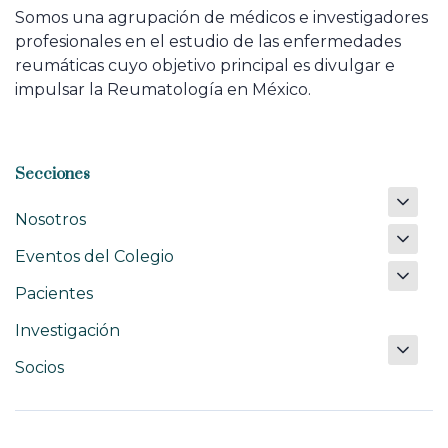
Somos una agrupación de médicos e investigadores
profesionales en el estudio de las enfermedades
reumáticas cuyo objetivo principal es divulgar e
impulsar la Reumatología en México.
Secciones
Nosotros
Eventos del Colegio
Pacientes
Investigación
Socios