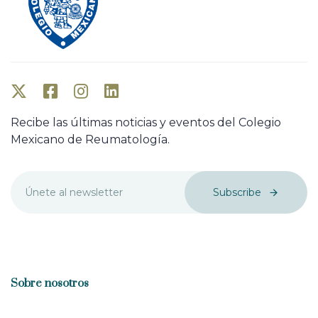
Recibe las últimas noticias y eventos del Colegio
Mexicano de Reumatología.
Subscribe
Sobre nosotros