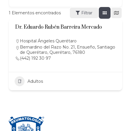
1
Elementos encontrados
Filtrar
Dr. Eduardo Rubén Barreira Mercado
Hospital Ángeles Querétaro
Bernardino del Razo No. 21, Ensueño, Santiago
de Querétaro, Querétaro, 76180
(442) 192 30 97
Adultos