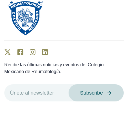
Recibe las últimas noticias y eventos del Colegio
Mexicano de Reumatología.
Subscribe