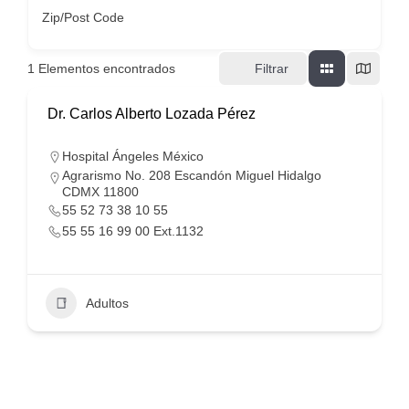
Zip/Post Code
1
Elementos encontrados
Filtrar
Dr. Carlos Alberto Lozada Pérez
Hospital Ángeles México
Agrarismo No. 208 Escandón Miguel Hidalgo
CDMX 11800
55 52 73 38 10 55
55 55 16 99 00 Ext.1132
Adultos