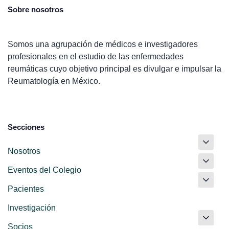
Sobre nosotros
Somos una agrupación de médicos e investigadores
profesionales en el estudio de las enfermedades
reumáticas cuyo objetivo principal es divulgar e impulsar la
Reumatología en México.
Secciones
Nosotros
Eventos del Colegio
Pacientes
Investigación
Socios