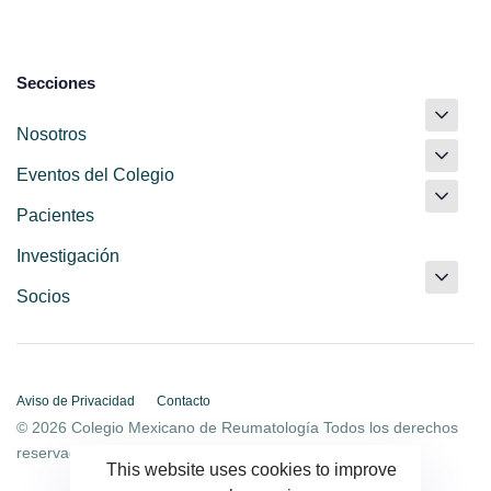
Secciones
Nosotros
Eventos del Colegio
Pacientes
Investigación
Socios
Aviso de Privacidad
Contacto
© 2026 Colegio Mexicano de Reumatología Todos los derechos
reservados.
This website uses cookies to improve