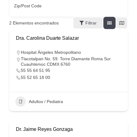
Zip/Post Code
2
Elementos encontrados
Filtrar
Dra. Carolina Duarte Salazar
Hospital Ángeles Metropolitano
Tlacotalpan No. 59. Torre Diamante Roma Sur
Cuauhtémoc CDMX 6760
55 55 64 51 95
55 52 65 18 00
Adultos / Pediatra
Dr. Jaime Reyes Gonzaga