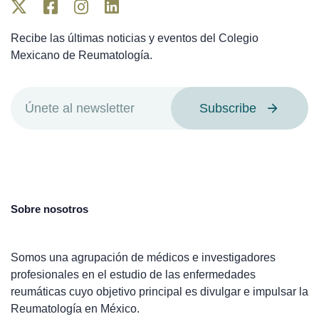
Recibe las últimas noticias y eventos del Colegio
Mexicano de Reumatología.
Subscribe
Sobre nosotros
Somos una agrupación de médicos e investigadores
profesionales en el estudio de las enfermedades
reumáticas cuyo objetivo principal es divulgar e impulsar la
Reumatología en México.