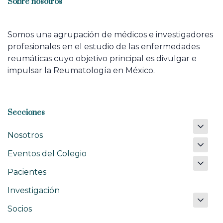
Sobre nosotros
Somos una agrupación de médicos e investigadores
profesionales en el estudio de las enfermedades
reumáticas cuyo objetivo principal es divulgar e
impulsar la Reumatología en México.
Secciones
Nosotros
Eventos del Colegio
Pacientes
Investigación
Socios