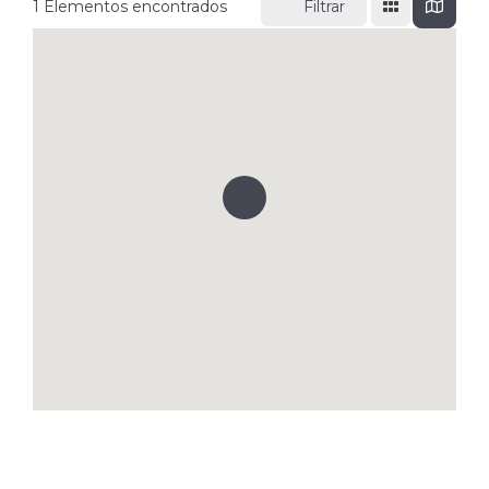
1
Elementos encontrados
Filtrar