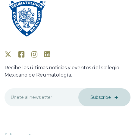
Recibe las últimas noticias y eventos del Colegio
Mexicano de Reumatología.
Subscribe