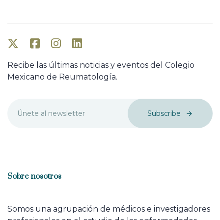
Recibe las últimas noticias y eventos del Colegio
Mexicano de Reumatología.
Subscribe
Sobre nosotros
Somos una agrupación de médicos e investigadores