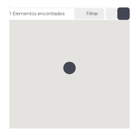
1
Elementos encontrados
Filtrar