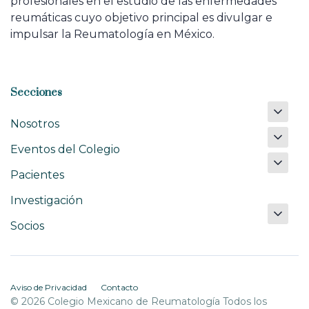
profesionales en el estudio de las enfermedades
reumáticas cuyo objetivo principal es divulgar e
impulsar la Reumatología en México.
Secciones
Nosotros
Eventos del Colegio
Pacientes
Investigación
Socios
Aviso de Privacidad
Contacto
© 2026 Colegio Mexicano de Reumatología Todos los