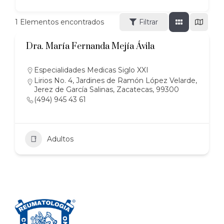
1
Elementos encontrados
Filtrar
Dra. María Fernanda Mejía Ávila
Especialidades Medicas Siglo XXI
Lirios No. 4, Jardines de Ramón López Velarde,
Jerez de García Salinas, Zacatecas, 99300
(494) 945 43 61
Adultos