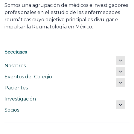
Somos una agrupación de médicos e investigadores
profesionales en el estudio de las enfermedades
reumáticas cuyo objetivo principal es divulgar e
impulsar la Reumatología en México.
Secciones
Nosotros
Eventos del Colegio
Pacientes
Investigación
Socios