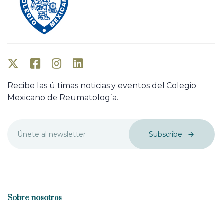
Recibe las últimas noticias y eventos del Colegio
Mexicano de Reumatología.
Subscribe
Sobre nosotros