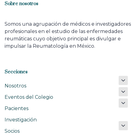
Sobre nosotros
Somos una agrupación de médicos e investigadores
profesionales en el estudio de las enfermedades
reumáticas cuyo objetivo principal es divulgar e
impulsar la Reumatología en México.
Secciones
Nosotros
Eventos del Colegio
Pacientes
Investigación
Socios