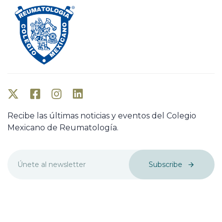
Recibe las últimas noticias y eventos del Colegio
Mexicano de Reumatología.
Subscribe