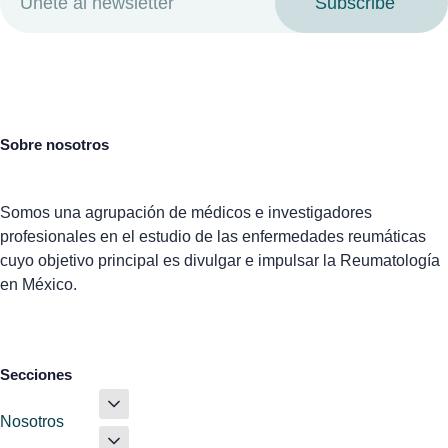
Subscribe
Sobre nosotros
Somos una agrupación de médicos e investigadores
profesionales en el estudio de las enfermedades reumáticas
cuyo objetivo principal es divulgar e impulsar la Reumatología
en México.
Secciones
Nosotros