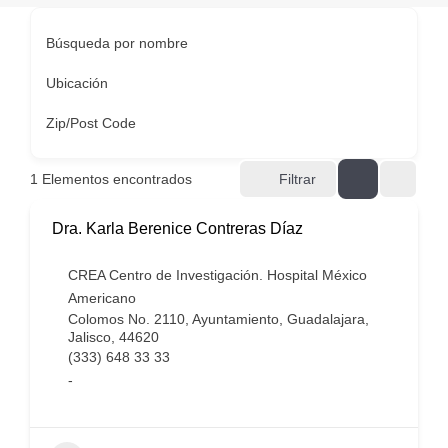
Búsqueda por nombre
Ubicación
Zip/Post Code
1
Elementos encontrados
Filtrar
Dra. Karla Berenice Contreras Díaz
CREA Centro de Investigación. Hospital México
Americano
Colomos No. 2110, Ayuntamiento, Guadalajara,
Jalisco, 44620
(333) 648 33 33
-