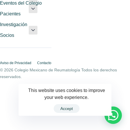
Eventos del Colegio
Pacientes
Investigación
Socios
Aviso de Privacidad
Contacto
© 2026 Colegio Mexicano de Reumatología Todos los derechos
reservados.
This website uses cookies to improve
your web experience.
Accept