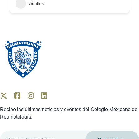
Adultos
Recibe las últimas noticias y eventos del Colegio Mexicano de
Reumatología.