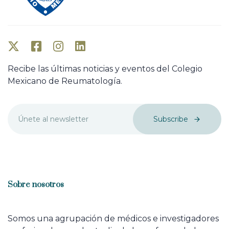
Recibe las últimas noticias y eventos del Colegio
Mexicano de Reumatología.
Subscribe
Sobre nosotros
Somos una agrupación de médicos e investigadores