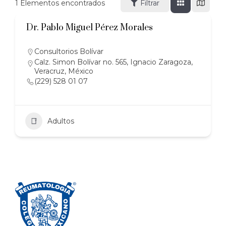
1
Elementos encontrados
Filtrar
Dr. Pablo Miguel Pérez Morales
Consultorios Bolívar
Calz. Simon Bolívar no. 565, Ignacio Zaragoza,
Veracruz, México
(229) 528 01 07
Adultos