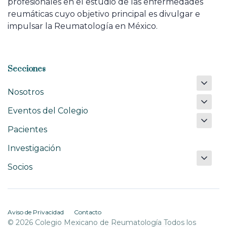
profesionales en el estudio de las enfermedades
reumáticas cuyo objetivo principal es divulgar e
impulsar la Reumatología en México.
Secciones
Nosotros
Eventos del Colegio
Pacientes
Investigación
Socios
Aviso de Privacidad
Contacto
© 2026 Colegio Mexicano de Reumatología Todos los