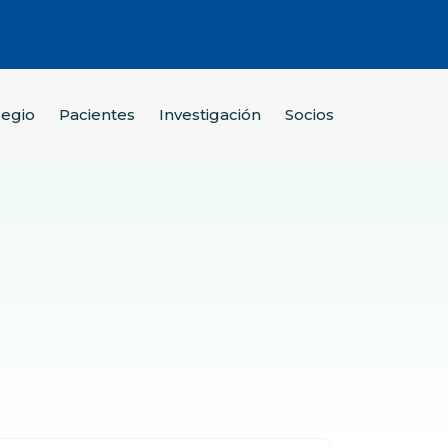
legio
Pacientes
Investigación
Socios