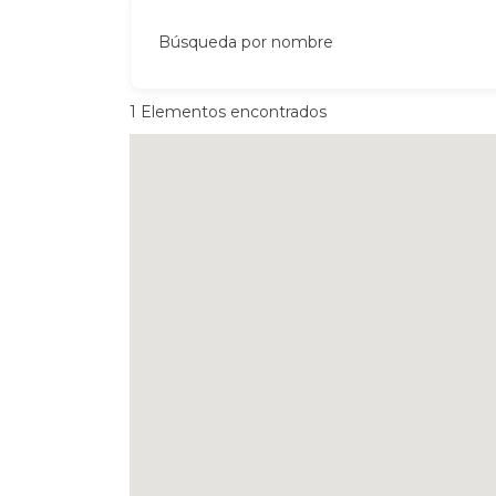
Búsqueda por nombre
1
Elementos encontrados