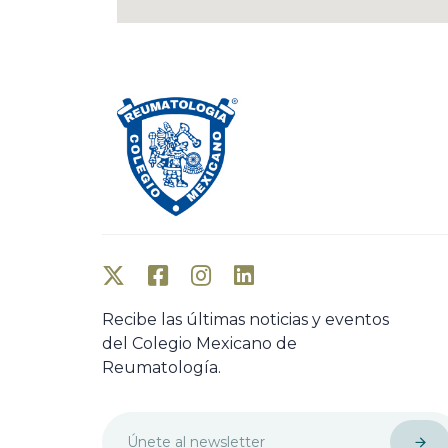
Recibe las últimas noticias y eventos
del Colegio Mexicano de
Reumatología.