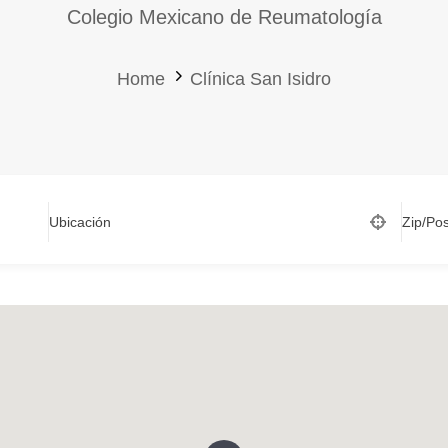
Colegio Mexicano de Reumatología
Home
Clínica San Isidro
Ubicación
Zip/Po