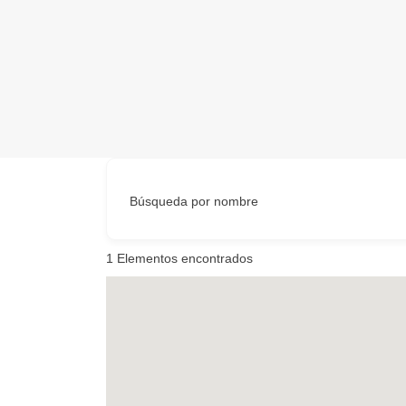
Búsqueda por nombre
1
Elementos encontrados