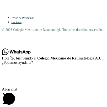
Aviso de Privacidad
Contacto
© 2026 Colegio Mexicano de Reumatología Todos los derechos reservados.
Hola 👋, bienvenido al
Colegio Mexicano de Reumatología A.C.
¿Podemos ayudarte?
Abrir chat