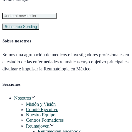
Subscribe
Sending
Sobre nosotros
Somos una agrupación de médicos e investigadores profesionales en
el estudio de las enfermedades reumáticas cuyo objetivo principal es
divulgar e impulsar la Reumatología en México.
Secciones
Nosotros
Misión y Visión
Comité Ejecutivo
Nuestro Equipo
Centros Formadores
Reumajoven
Reumajoven Facebook