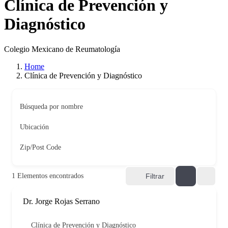
Clínica de Prevención y
Diagnóstico
Colegio Mexicano de Reumatología
Home
Clínica de Prevención y Diagnóstico
Búsqueda por nombre
Ubicación
Zip/Post Code
1
Elementos encontrados
Filtrar
Dr. Jorge Rojas Serrano
Clínica de Prevención y Diagnóstico