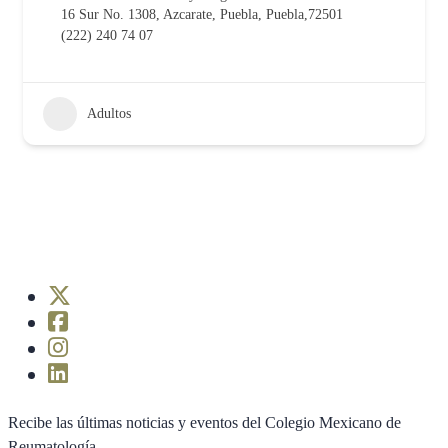
16 Sur No. 1308, Azcarate, Puebla, Puebla,72501
(222) 240 74 07
Adultos
Recibe las últimas noticias y eventos del Colegio Mexicano de
Reumatología.