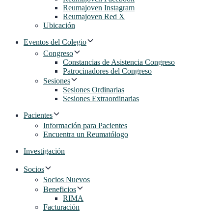
Reumajoven Instagram
Reumajoven Red X
Ubicación
Eventos del Colegio
Congreso
Constancias de Asistencia Congreso
Patrocinadores del Congreso
Sesiones
Sesiones Ordinarias
Sesiones Extraordinarias
Pacientes
Información para Pacientes
Encuentra un Reumatólogo
Investigación
Socios
Socios Nuevos
Beneficios
RIMA
Facturación