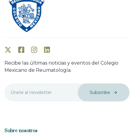
Recibe las últimas noticias y eventos del Colegio
Mexicano de Reumatología.
Subscribe
Sobre nosotros