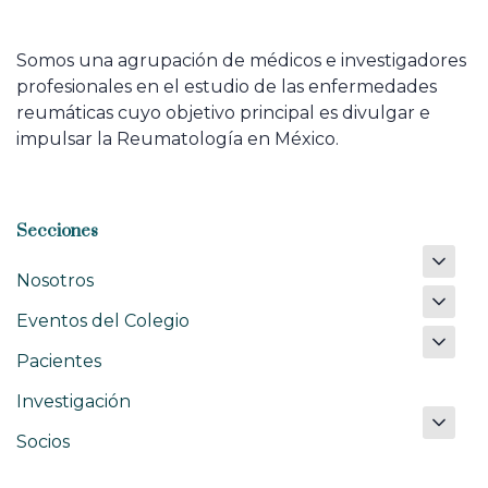
Somos una agrupación de médicos e investigadores
profesionales en el estudio de las enfermedades
reumáticas cuyo objetivo principal es divulgar e
impulsar la Reumatología en México.
Secciones
Nosotros
Eventos del Colegio
Pacientes
Investigación
Socios