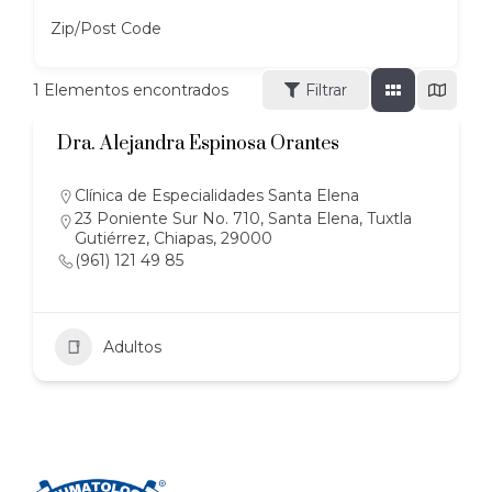
Zip/Post Code
1
Elementos encontrados
Filtrar
Dra. Alejandra Espinosa Orantes
Clínica de Especialidades Santa Elena
23 Poniente Sur No. 710, Santa Elena, Tuxtla
Gutiérrez, Chiapas, 29000
(961) 121 49 85
Adultos