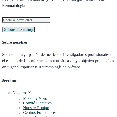
Reumatología.
Subscribe
Sending
Sobre nosotros
Somos una agrupación de médicos e investigadores profesionales en
el estudio de las enfermedades reumáticas cuyo objetivo principal es
divulgar e impulsar la Reumatología en México.
Secciones
Nosotros
Misión y Visión
Comité Ejecutivo
Nuestro Equipo
Centros Formadores