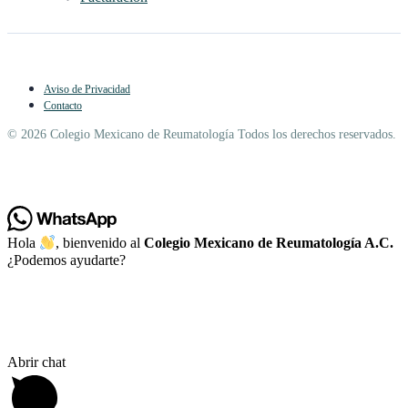
Aviso de Privacidad
Contacto
© 2026 Colegio Mexicano de Reumatología Todos los derechos reservados.
Hola
, bienvenido al
Colegio Mexicano de Reumatología A.C.
¿Podemos ayudarte?
Abrir chat