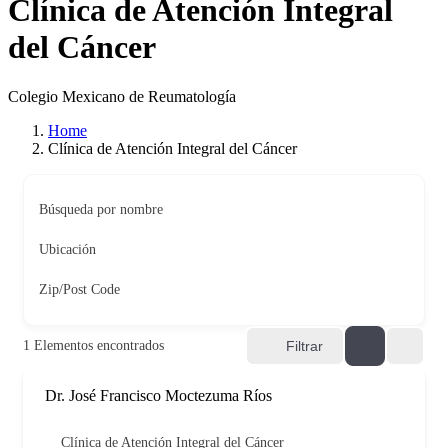
Clínica de Atención Integral
del Cáncer
Colegio Mexicano de Reumatología
Home
Clínica de Atención Integral del Cáncer
Búsqueda por nombre
Ubicación
Zip/Post Code
1
Elementos encontrados
Filtrar
Dr. José Francisco Moctezuma Ríos
Clínica de Atención Integral del Cáncer