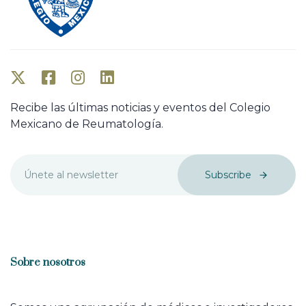
Recibe las últimas noticias y eventos del Colegio
Mexicano de Reumatología.
Subscribe
Sobre nosotros