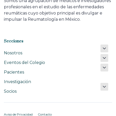
Somos una agrupación de médicos e investigadores
profesionales en el estudio de las enfermedades
reumáticas cuyo objetivo principal es divulgar e
impulsar la Reumatología en México.
Secciones
Nosotros
Eventos del Colegio
Pacientes
Investigación
Socios
Aviso de Privacidad
Contacto