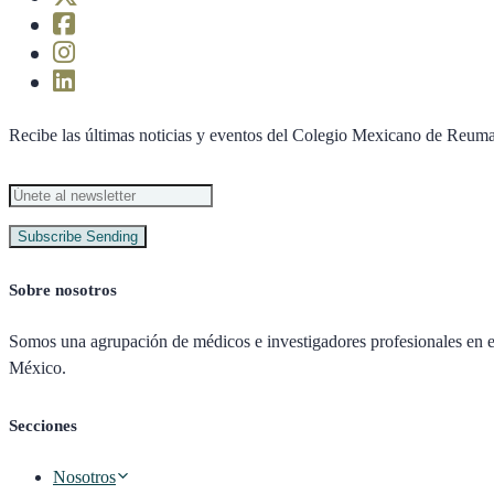
Recibe las últimas noticias y eventos del Colegio Mexicano de Reuma
Subscribe
Sending
Sobre nosotros
Somos una agrupación de médicos e investigadores profesionales en el
México.
Secciones
Nosotros