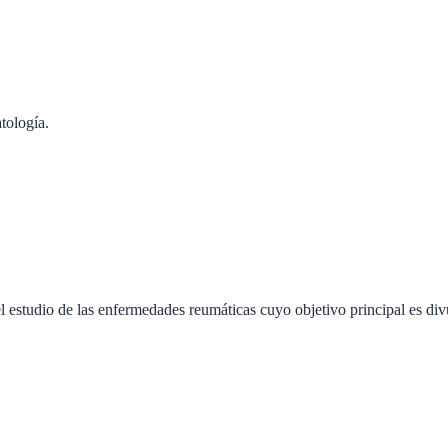
tología.
 estudio de las enfermedades reumáticas cuyo objetivo principal es div