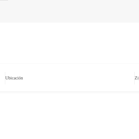
Ubicación
Zi