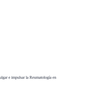
ulgar e impulsar la Reumatología en