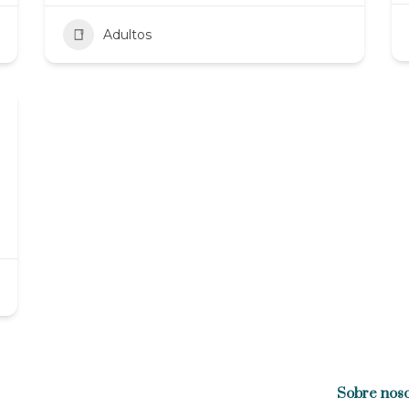
Adultos
Sobre noso