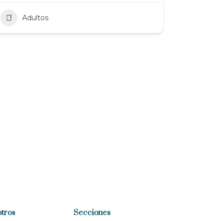
Adultos
tros
Secciones