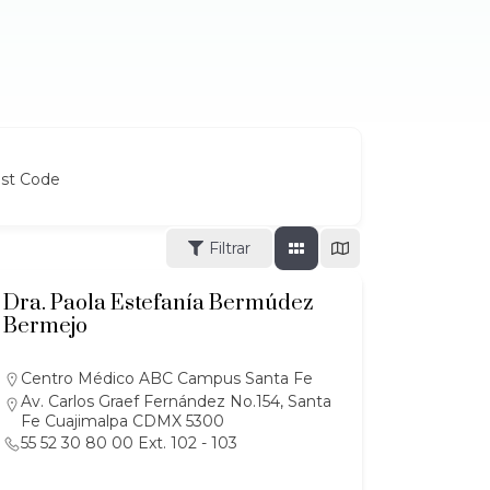
ost Code
Filtrar
Dra. Paola Estefanía Bermúdez
Bermejo
Centro Médico ABC Campus Santa Fe
Av. Carlos Graef Fernández No.154, Santa
Fe Cuajimalpa CDMX 5300
55 52 30 80 00 Ext. 102 - 103