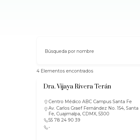
Búsqueda por nombre
4
Elementos encontrados
Dra. Vijaya Rivera Terán
Centro Médico ABC Campus Santa Fe
Av. Carlos Graef Fernández No. 154, Santa
Fe, Cuajimalpa, CDMX, 5300
55 78 24 90 39
-