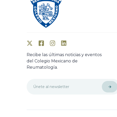
Recibe las últimas noticias y eventos
del Colegio Mexicano de
Reumatología.