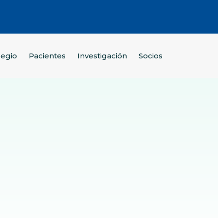
legio
Pacientes
Investigación
Socios