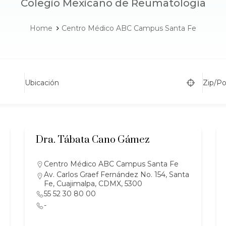
Colegio Mexicano de Reumatología
Home
Centro Médico ABC Campus Santa Fe
Ubicación
Zip/P
Dra. Tábata Cano Gámez
Centro Médico ABC Campus Santa Fe
Av. Carlos Graef Fernández No. 154, Santa
Fe, Cuajimalpa, CDMX, 5300
55 52 30 80 00
-