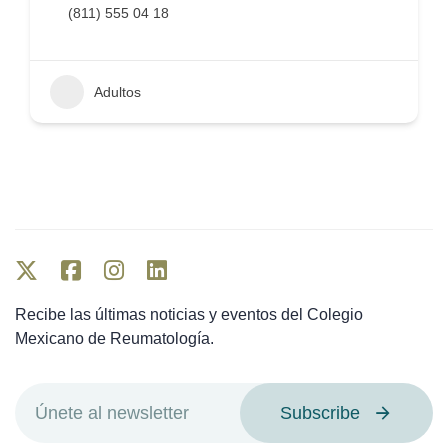
(811) 555 04 18
Adultos
Recibe las últimas noticias y eventos del Colegio
Mexicano de Reumatología.
Subscribe