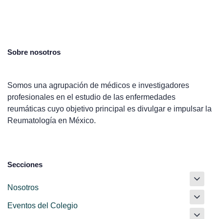
Sobre nosotros
Somos una agrupación de médicos e investigadores
profesionales en el estudio de las enfermedades
reumáticas cuyo objetivo principal es divulgar e impulsar la
Reumatología en México.
Secciones
Nosotros
Eventos del Colegio