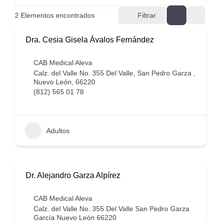
2
Elementos encontrados
Filtrar
Dra. Cesia Gisela Ávalos Fernández
CAB Medical Aleva
Calz. del Valle No. 355 Del Valle, San Pedro Garza ,
Nuevo León, 66220
(812) 565 01 78
Adultos
Dr. Alejandro Garza Alpírez
CAB Medical Aleva
Calz. del Valle No. 355 Del Valle San Pedro Garza
García Nuevo León 66220