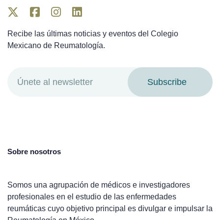
Recibe las últimas noticias y eventos del Colegio
Mexicano de Reumatología.
Subscribe
Sobre nosotros
Somos una agrupación de médicos e investigadores
profesionales en el estudio de las enfermedades
reumáticas cuyo objetivo principal es divulgar e impulsar la