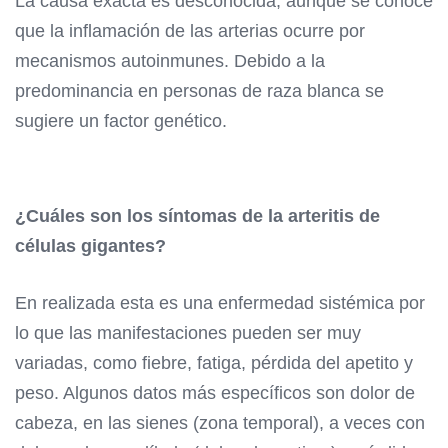
La causa exacta es desconocida, aunque se conoce
que la inflamación de las arterias ocurre por
mecanismos autoinmunes. Debido a la
predominancia en personas de raza blanca se
sugiere un factor genético.
¿Cuáles son los síntomas de la arteritis de
células gigantes?
En realizada esta es una enfermedad sistémica por
lo que las manifestaciones pueden ser muy
variadas, como fiebre, fatiga, pérdida del apetito y
peso. Algunos datos más específicos son dolor de
cabeza, en las sienes (zona temporal), a veces con