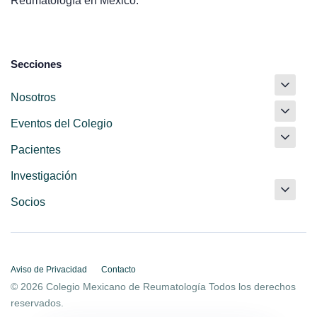
Reumatología en México.
Secciones
Nosotros
Eventos del Colegio
Pacientes
Investigación
Socios
Aviso de Privacidad
Contacto
© 2026 Colegio Mexicano de Reumatología Todos los derechos
reservados.