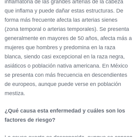
inflamatoria de las grandes arterias de la cabeza
que inflama y puede dañar estas estructuras. De
forma más frecuente afecta las arterias sienes
(zona temporal o arterias temporales). Se presenta
generalmente en mayores de 50 años, afecta más a
mujeres que hombres y predomina en la raza
blanca, siendo casi excepcional en la raza negra,
asiáticos o población nativa americana. En México
se presenta con más frecuencia en descendientes
de europeos, aunque puede verse en población
mestiza.
¿Qué causa esta enfermedad y cuáles son los
factores de riesgo?