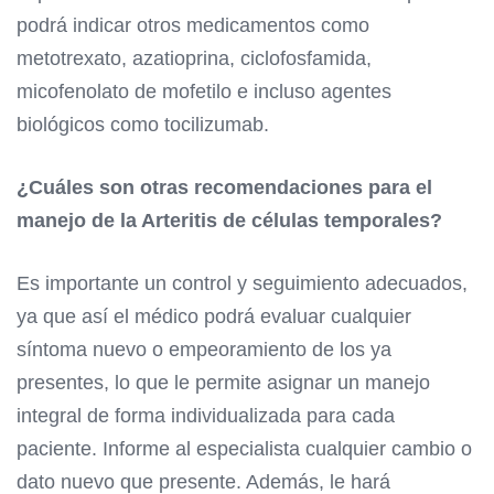
podrá indicar otros medicamentos como
metotrexato, azatioprina, ciclofosfamida,
micofenolato de mofetilo e incluso agentes
biológicos como tocilizumab.
¿Cuáles son otras recomendaciones para el
manejo de la Arteritis de células temporales?
Es importante un control y seguimiento adecuados,
ya que así el médico podrá evaluar cualquier
síntoma nuevo o empeoramiento de los ya
presentes, lo que le permite asignar un manejo
integral de forma individualizada para cada
paciente. Informe al especialista cualquier cambio o
dato nuevo que presente. Además, le hará