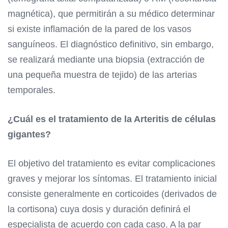
magnética), que permitirán a su médico determinar
si existe inflamación de la pared de los vasos
sanguíneos. El diagnóstico definitivo, sin embargo,
se realizará mediante una biopsia (extracción de
una pequeña muestra de tejido) de las arterias
temporales.
¿Cuál es el tratamiento de la Arteritis de células
gigantes?
El objetivo del tratamiento es evitar complicaciones
graves y mejorar los síntomas. El tratamiento inicial
consiste generalmente en corticoides (derivados de
la cortisona) cuya dosis y duración definirá el
especialista de acuerdo con cada caso. A la par