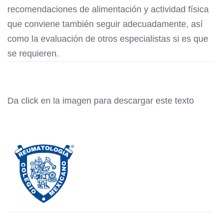
recomendaciones de alimentación y actividad física
que conviene también seguir adecuadamente, así
como la evaluación de otros especialistas si es que
se requieren.
Da click en la imagen para descargar este texto