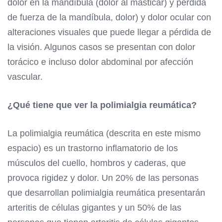
dolor en la mandíbula (dolor al masticar) y pérdida
de fuerza de la mandíbula, dolor) y dolor ocular con
alteraciones visuales que puede llegar a pérdida de
la visión. Algunos casos se presentan con dolor
torácico e incluso dolor abdominal por afección
vascular.
¿Qué tiene que ver la polimialgia reumática?
La polimialgia reumática (descrita en este mismo
espacio) es un trastorno inflamatorio de los
músculos del cuello, hombros y caderas, que
provoca rigidez y dolor. Un
20% de las personas
que desarrollan
polimialgia reumática presentarán
arteritis de células gigantes y un
50% de las