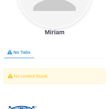
Miriam
No Tabs
No content found.