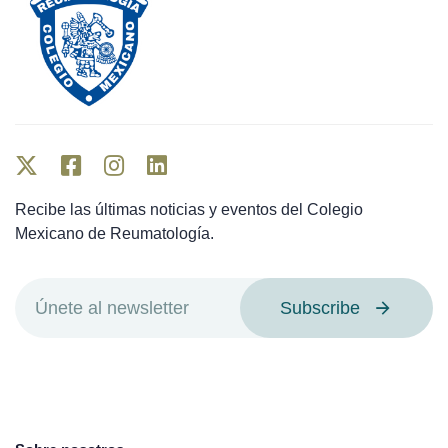
Recibe las últimas noticias y eventos del Colegio
Mexicano de Reumatología.
Subscribe