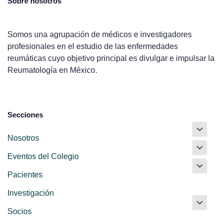
Sobre nosotros
Somos una agrupación de médicos e investigadores
profesionales en el estudio de las enfermedades
reumáticas cuyo objetivo principal es divulgar e impulsar la
Reumatología en México.
Secciones
Nosotros
Eventos del Colegio
Pacientes
Investigación
Socios