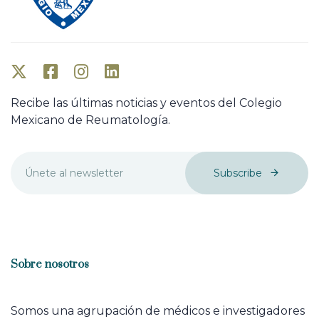
Recibe las últimas noticias y eventos del Colegio
Mexicano de Reumatología.
Subscribe
Sobre nosotros
Somos una agrupación de médicos e investigadores