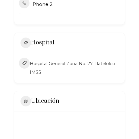
Phone 2
-
Hospital
Hospital General Zona No. 27. Tlatelolco
IMSS
Ubicación