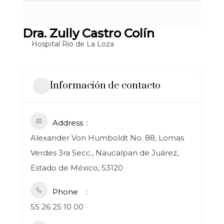
Dra. Zully Castro Colín
Hospital Rio de La Loza
Información de contacto
Address
Alexander Von Humboldt No. 88, Lomas
Verdes 3ra Secc., Naucalpan de Juárez,
Estado de México, 53120
Phone
55 26 25 10 00