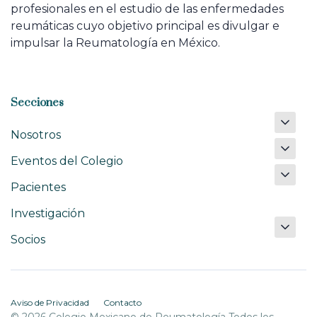
profesionales en el estudio de las enfermedades
reumáticas cuyo objetivo principal es divulgar e
impulsar la Reumatología en México.
Secciones
Nosotros
Eventos del Colegio
Pacientes
Investigación
Socios
Aviso de Privacidad
Contacto