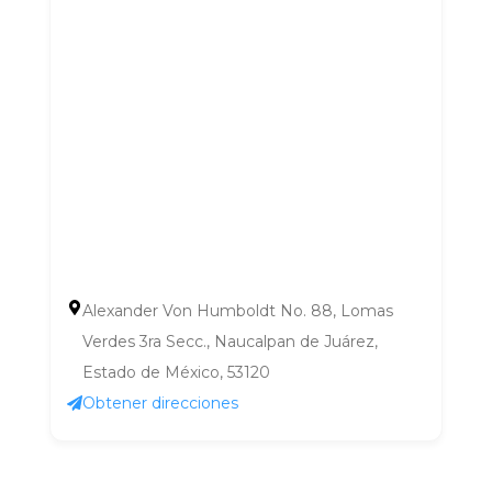
Alexander Von Humboldt No. 88, Lomas
Verdes 3ra Secc., Naucalpan de Juárez,
Estado de México, 53120
Obtener direcciones