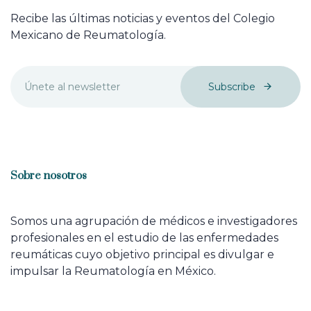
Recibe las últimas noticias y eventos del Colegio
Mexicano de Reumatología.
Subscribe
Sobre nosotros
Somos una agrupación de médicos e investigadores
profesionales en el estudio de las enfermedades
reumáticas cuyo objetivo principal es divulgar e
impulsar la Reumatología en México.