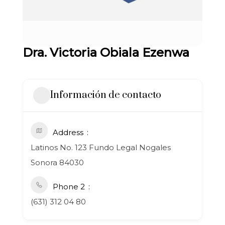
Dra. Victoria Obiala Ezenwa
Información de contacto
Address
Latinos No. 123 Fundo Legal Nogales
Sonora 84030
Phone 2
(631) 312 04 80