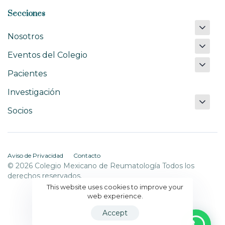
Secciones
Nosotros
Eventos del Colegio
Pacientes
Investigación
Socios
Aviso de Privacidad
Contacto
© 2026 Colegio Mexicano de Reumatología Todos los
derechos reservados.
This website uses cookies to improve your
web experience.
Accept