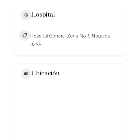
Hospital
Hospital General Zona No. 5 Nogales
IMSS
Ubicación