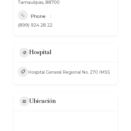
Tamaulipas, 88700
Phone
(899) 924 28 22
Hospital
Hospital General Regional No. 270 IMSS
Ubicación