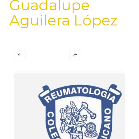
Guadalupe
Aguilera López