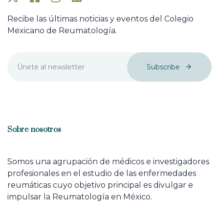
Recibe las últimas noticias y eventos del Colegio
Mexicano de Reumatología.
Subscribe
Sobre nosotros
Somos una agrupación de médicos e investigadores
profesionales en el estudio de las enfermedades
reumáticas cuyo objetivo principal es divulgar e
impulsar la Reumatología en México.