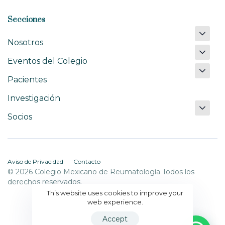
Secciones
Nosotros
Eventos del Colegio
Pacientes
Investigación
Socios
Aviso de Privacidad
Contacto
© 2026 Colegio Mexicano de Reumatología Todos los
derechos reservados.
This website uses cookies to improve your
web experience.
Accept