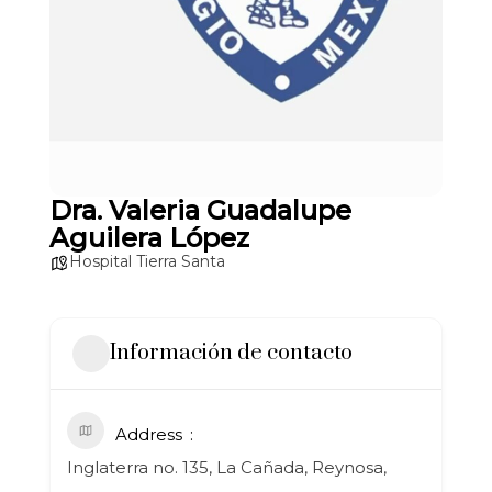
Dra. Valeria Guadalupe
Aguilera López
Hospital Tierra Santa
Información de contacto
Address
Inglaterra no. 135, La Cañada, Reynosa,