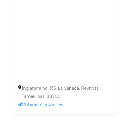
Inglaterra no. 135, La Cañada, Reynosa,
Tamaulipas, 88700
Obtener direcciones