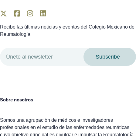
Recibe las últimas noticias y eventos del Colegio Mexicano de
Reumatología.
Subscribe
Sobre nosotros
Somos una agrupación de médicos e investigadores
profesionales en el estudio de las enfermedades reumáticas
cuyo objetivo principal es divulgar e impulsar la Reumatología