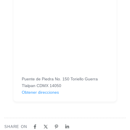
Puente de Piedra No. 150 Toriello Guerra
Tlalpan CDMX 14050
Obtener direcciones
SHARE ON