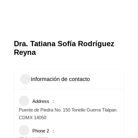
Dra. Tatiana Sofía Rodríguez
Reyna
Información de contacto
Address
Puente de Piedra No. 150 Toriello Guerra Tlalpan
CDMX 14050
Phone 2