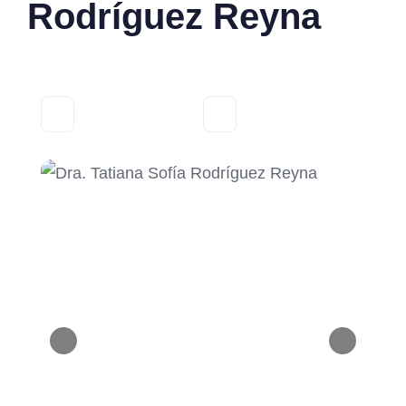
Rodríguez Reyna