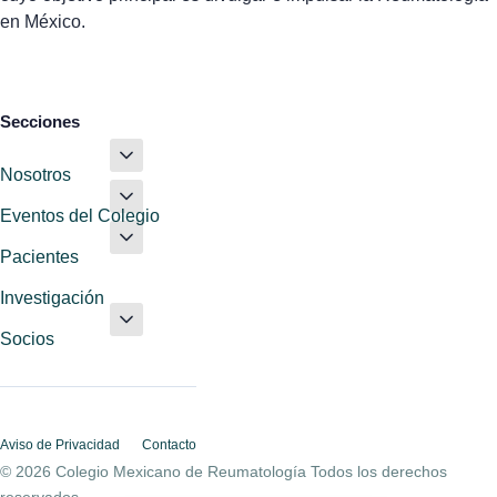
en México.
Secciones
Nosotros
Eventos del Colegio
Pacientes
Investigación
Socios
Aviso de Privacidad
Contacto
© 2026 Colegio Mexicano de Reumatología Todos los derechos
reservados.