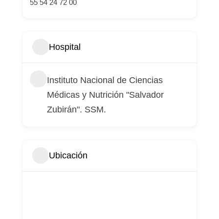
55 54 24 72 00
Hospital
Instituto Nacional de Ciencias
Médicas y Nutrición "Salvador
Zubirán". SSM.
Ubicación