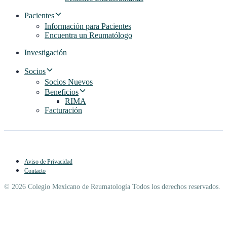
Pacientes
Información para Pacientes
Encuentra un Reumatólogo
Investigación
Socios
Socios Nuevos
Beneficios
RIMA
Facturación
Aviso de Privacidad
Contacto
© 2026 Colegio Mexicano de Reumatología Todos los derechos reservados.