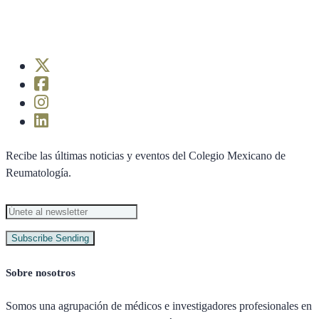
Recibe las últimas noticias y eventos del Colegio Mexicano de
Reumatología.
Subscribe
Sending
Sobre nosotros
Somos una agrupación de médicos e investigadores profesionales en