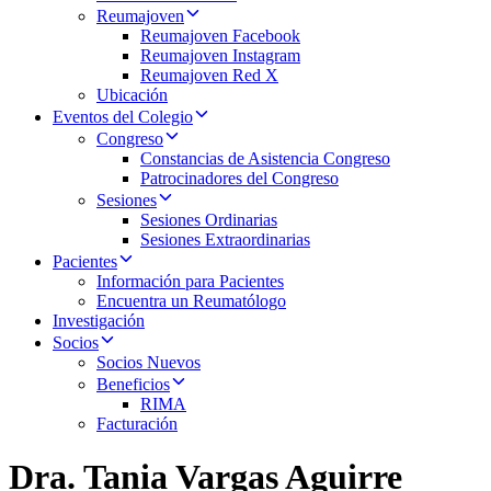
Reumajoven
Reumajoven Facebook
Reumajoven Instagram
Reumajoven Red X
Ubicación
Eventos del Colegio
Congreso
Constancias de Asistencia Congreso
Patrocinadores del Congreso
Sesiones
Sesiones Ordinarias
Sesiones Extraordinarias
Pacientes
Información para Pacientes
Encuentra un Reumatólogo
Investigación
Socios
Socios Nuevos
Beneficios
RIMA
Facturación
Dra. Tania Vargas Aguirre