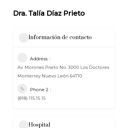
Dra. Talía Díaz Prieto
Información de contacto
Address
Av. Morones Prieto No. 3000 Los Doctores
Monterrey Nuevo León 64710
Phone 2
(818) 115 15 15
Hospital