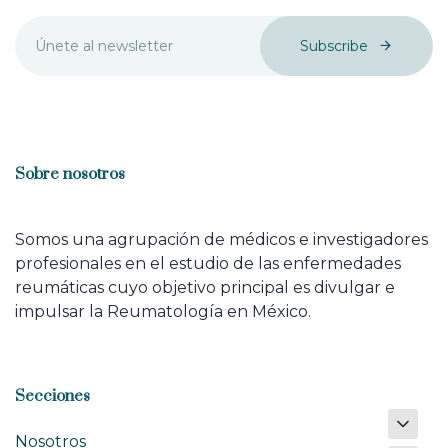
Subscribe
Sobre nosotros
Somos una agrupación de médicos e investigadores
profesionales en el estudio de las enfermedades
reumáticas cuyo objetivo principal es divulgar e
impulsar la Reumatología en México.
Secciones
Nosotros