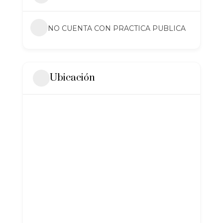
NO CUENTA CON PRACTICA PUBLICA
Ubicación