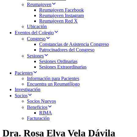
Reumajoven
Reumajoven Facebook
Reumajoven Instagram
Reumajoven Red X
Ubicación
Eventos del Colegio
Congreso
Constancias de Asistencia Congreso
Patrocinadores del Congreso
Sesiones
Sesiones Ordinarias
Sesiones Extraordinarias
Pacientes
Información para Pacientes
Encuentra un Reumatólogo
Investigación
Socios
Socios Nuevos
Beneficios
RIMA
Facturación
Dra. Rosa Elva Vela Dávila