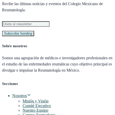
Recibe las últimas noticias y eventos del Colegio Mexicano de
Reumatología.
Subscribe
Sending
Sobre nosotros
Somos una agrupación de médicos e investigadores profesionales en
el estudio de las enfermedades reumáticas cuyo objetivo principal es
divulgar e impulsar la Reumatología en México.
Secciones
Nosotros
Misión y Visión
Comité Ejecutivo
Nuestro Equipo
Centros Formadores