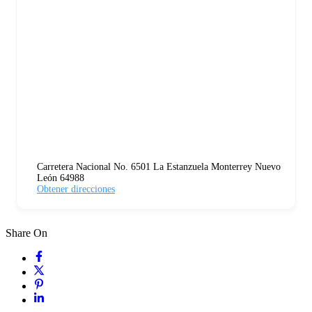
Carretera Nacional No. 6501 La Estanzuela Monterrey Nuevo
León 64988
Obtener direcciones
Share On