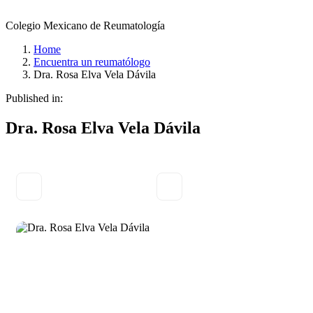
Colegio Mexicano de Reumatología
Home
Encuentra un reumatólogo
Dra. Rosa Elva Vela Dávila
Published in:
Dra. Rosa Elva Vela Dávila