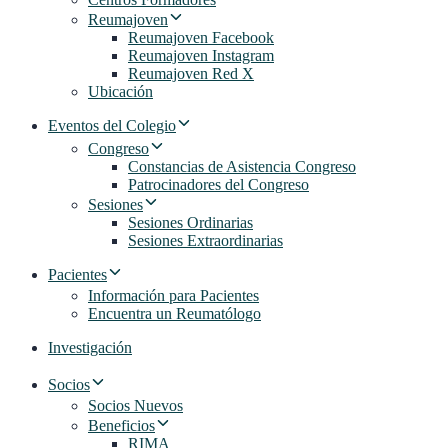
Reumajoven
Reumajoven Facebook
Reumajoven Instagram
Reumajoven Red X
Ubicación
Eventos del Colegio
Congreso
Constancias de Asistencia Congreso
Patrocinadores del Congreso
Sesiones
Sesiones Ordinarias
Sesiones Extraordinarias
Pacientes
Información para Pacientes
Encuentra un Reumatólogo
Investigación
Socios
Socios Nuevos
Beneficios
RIMA