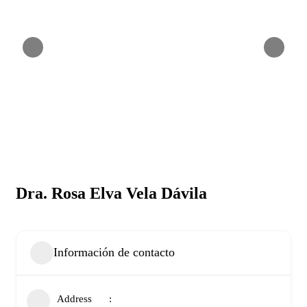
Dra. Rosa Elva Vela Dávila
Información de contacto
Address