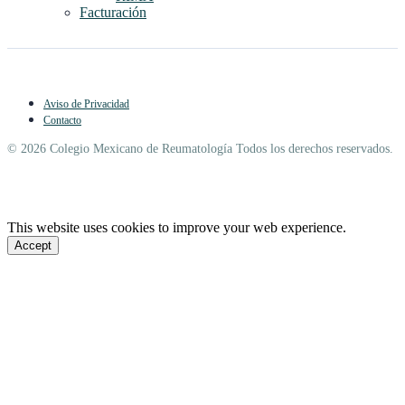
Facturación
Aviso de Privacidad
Contacto
© 2026 Colegio Mexicano de Reumatología Todos los derechos reservados.
This website uses cookies to improve your web experience.
Accept