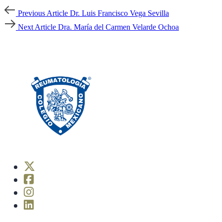
Previous
Previous Article
Dr. Luis Francisco Vega Sevilla
Article
Next
Next Article
Dra. María del Carmen Velarde Ochoa
Article