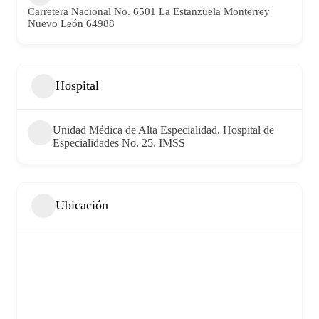
Carretera Nacional No. 6501 La Estanzuela Monterrey
Nuevo León 64988
Hospital
Unidad Médica de Alta Especialidad. Hospital de
Especialidades No. 25. IMSS
Ubicación