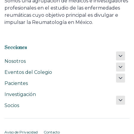
Somos una agrupación de médicos e investigadores
profesionales en el estudio de las enfermedades
reumáticas cuyo objetivo principal es divulgar e
impulsar la Reumatología en México.
Secciones
Nosotros
Eventos del Colegio
Pacientes
Investigación
Socios
Aviso de Privacidad
Contacto