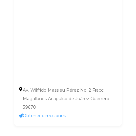
Av. Wilfrido Massieu Pérez No. 2 Fracc.
Magallanes Acapulco de Juárez Guerrero
39670
Obtener direcciones