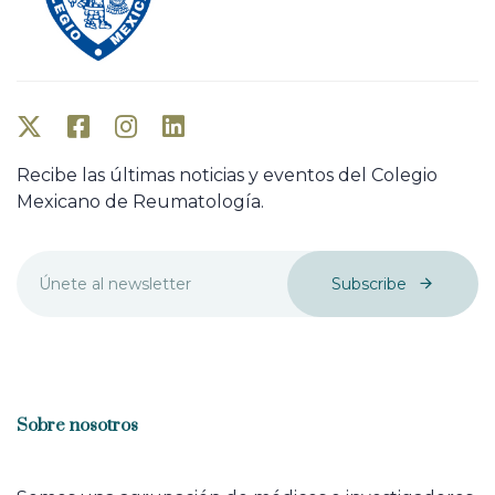
Recibe las últimas noticias y eventos del Colegio
Mexicano de Reumatología.
Subscribe
Sobre nosotros