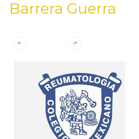
Barrera Guerra