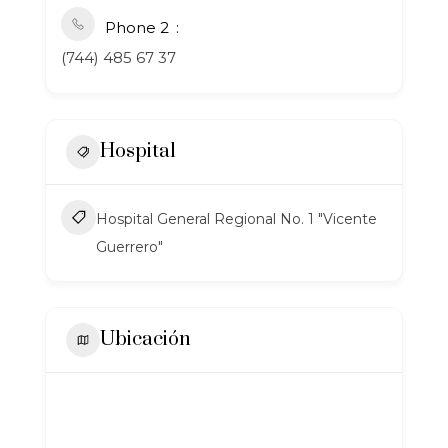
Phone 2
(744) 485 67 37
Hospital
Hospital General Regional No. 1 "Vicente
Guerrero"
Ubicación