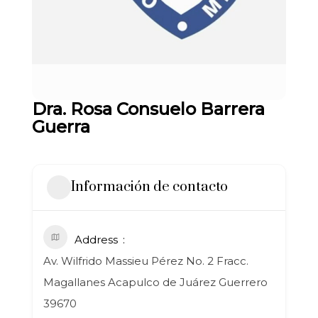
Dra. Rosa Consuelo Barrera
Guerra
Información de contacto
Address
Av. Wilfrido Massieu Pérez No. 2 Fracc.
Magallanes Acapulco de Juárez Guerrero
39670