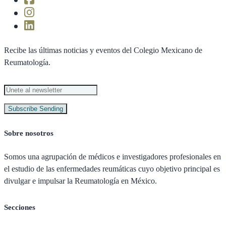
Recibe las últimas noticias y eventos del Colegio Mexicano de
Reumatología.
Subscribe
Sending
Sobre nosotros
Somos una agrupación de médicos e investigadores profesionales en
el estudio de las enfermedades reumáticas cuyo objetivo principal es
divulgar e impulsar la Reumatología en México.
Secciones