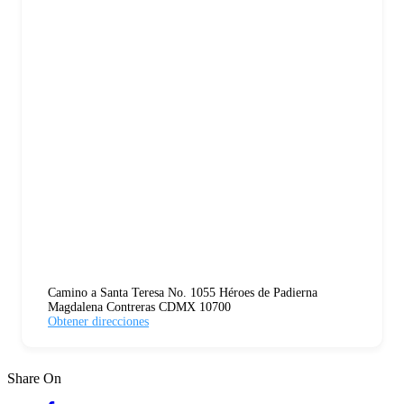
Camino a Santa Teresa No. 1055 Héroes de Padierna
Magdalena Contreras CDMX 10700
Obtener direcciones
Share On