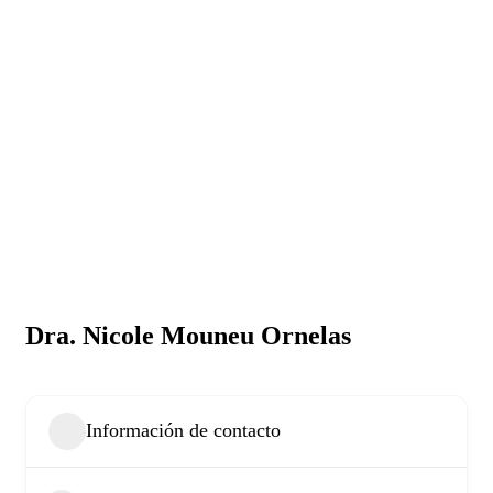
Dra. Nicole Mouneu Ornelas
Información de contacto