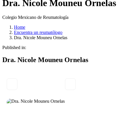
Dra. Nicole Mouneu Ornelas
Colegio Mexicano de Reumatología
Home
Encuentra un reumatólogo
Dra. Nicole Mouneu Ornelas
Published in:
Dra. Nicole Mouneu Ornelas