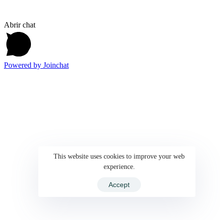
Abrir chat
Powered by
Joinchat
This website uses cookies to improve your web
experience.
Accept