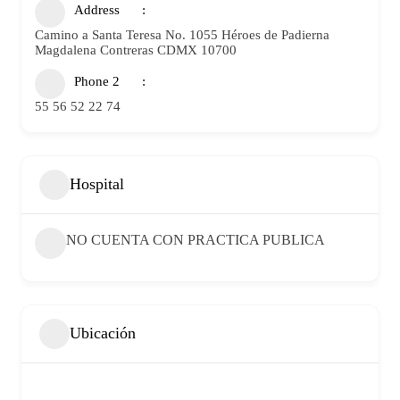
Address
Camino a Santa Teresa No. 1055 Héroes de Padierna
Magdalena Contreras CDMX 10700
Phone 2
55 56 52 22 74
Hospital
NO CUENTA CON PRACTICA PUBLICA
Ubicación