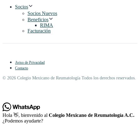
Socios
Socios Nuevos
Beneficios
RIMA
Facturación
Aviso de Privacidad
Contacto
© 2026 Colegio Mexicano de Reumatología Todos los derechos reservados.
Hola 👋, bienvenido al
Colegio Mexicano de Reumatología A.C.
¿Podemos ayudarte?