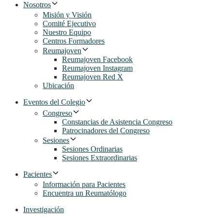
Nosotros
Misión y Visión
Comité Ejecutivo
Nuestro Equipo
Centros Formadores
Reumajoven
Reumajoven Facebook
Reumajoven Instagram
Reumajoven Red X
Ubicación
Eventos del Colegio
Congreso
Constancias de Asistencia Congreso
Patrocinadores del Congreso
Sesiones
Sesiones Ordinarias
Sesiones Extraordinarias
Pacientes
Información para Pacientes
Encuentra un Reumatólogo
Investigación