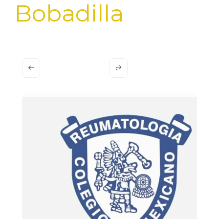
Bobadilla