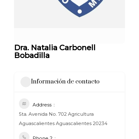
Dra. Natalia Carbonell
Bobadilla
Información de contacto
Address
5ta. Avenida No. 702 Agricultura
Aguascalientes Aguascalientes 20234
Phone 2