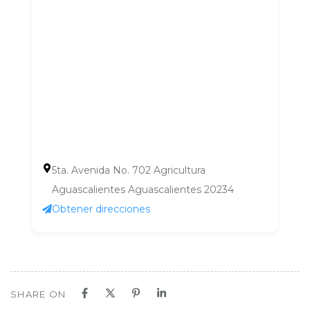
5ta. Avenida No. 702 Agricultura
Aguascalientes Aguascalientes 20234
Obtener direcciones
SHARE ON