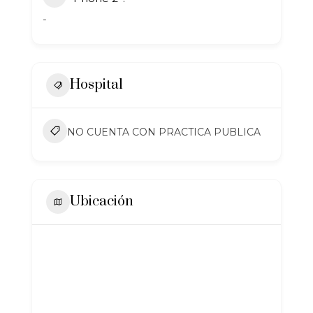
-
Hospital
NO CUENTA CON PRACTICA PUBLICA
Ubicación