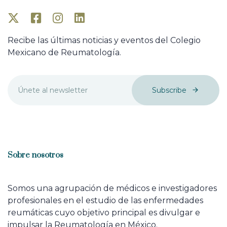
Recibe las últimas noticias y eventos del Colegio
Mexicano de Reumatología.
Subscribe
Sobre nosotros
Somos una agrupación de médicos e investigadores
profesionales en el estudio de las enfermedades
reumáticas cuyo objetivo principal es divulgar e
impulsar la Reumatología en México.