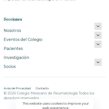
Secciones
Nosotros
Eventos del Colegio
Pacientes
Investigación
Socios
Aviso de Privacidad
Contacto
© 2026 Colegio Mexicano de Reumatología Todos los
derechos reservados.
This website uses cookies to improve your
web experience.