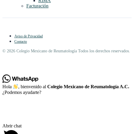
RIMA
Facturación
Aviso de Privacidad
Contacto
© 2026 Colegio Mexicano de Reumatología Todos los derechos reservados.
Hola
, bienvenido al
Colegio Mexicano de Reumatología A.C.
¿Podemos ayudarte?
Abrir chat