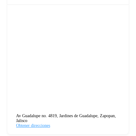
Av Guadalupe no. 4819, Jardines de Guadalupe, Zapopan,
Jalisco
Obtener direcciones