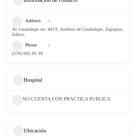
Información de contacto
Address
Av Guadalupe no. 4819, Jardines de Guadalupe, Zapopan,
Jalisco
Phone
(378) 885 05 39
Hospital
NO CUENTA CON PRACTICA PUBLICA
Ubicación