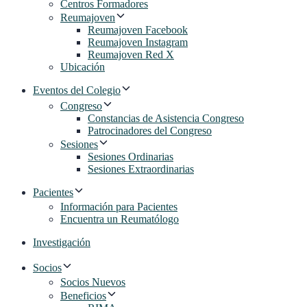
Centros Formadores
Reumajoven
Reumajoven Facebook
Reumajoven Instagram
Reumajoven Red X
Ubicación
Eventos del Colegio
Congreso
Constancias de Asistencia Congreso
Patrocinadores del Congreso
Sesiones
Sesiones Ordinarias
Sesiones Extraordinarias
Pacientes
Información para Pacientes
Encuentra un Reumatólogo
Investigación
Socios
Socios Nuevos
Beneficios