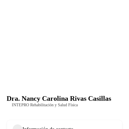
Dra. Nancy Carolina Rivas Casillas
INTEPRO Rehabilitación y Salud Física