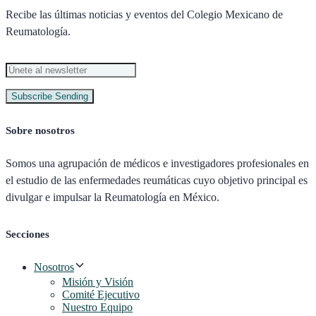
Recibe las últimas noticias y eventos del Colegio Mexicano de
Reumatología.
Subscribe
Sending
Sobre nosotros
Somos una agrupación de médicos e investigadores profesionales en
el estudio de las enfermedades reumáticas cuyo objetivo principal es
divulgar e impulsar la Reumatología en México.
Secciones
Nosotros
Misión y Visión
Comité Ejecutivo
Nuestro Equipo