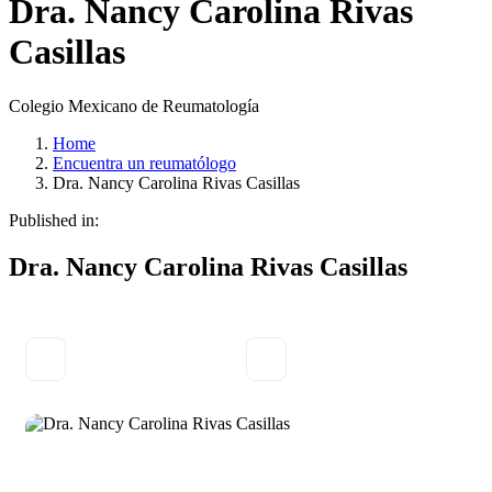
Dra. Nancy Carolina Rivas
Casillas
Colegio Mexicano de Reumatología
Home
Encuentra un reumatólogo
Dra. Nancy Carolina Rivas Casillas
Published in:
Dra. Nancy Carolina Rivas Casillas