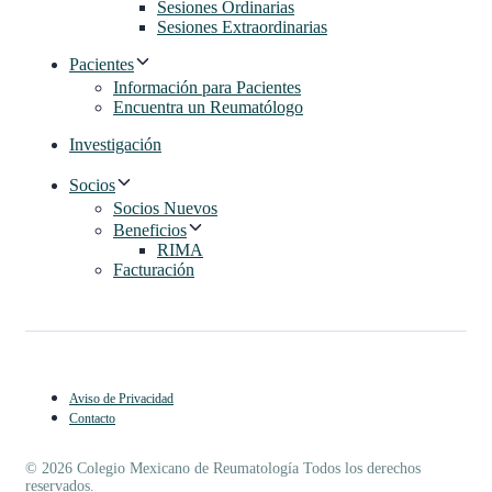
Sesiones Ordinarias
Sesiones Extraordinarias
Pacientes
Información para Pacientes
Encuentra un Reumatólogo
Investigación
Socios
Socios Nuevos
Beneficios
RIMA
Facturación
Aviso de Privacidad
Contacto
© 2026 Colegio Mexicano de Reumatología Todos los derechos
reservados.