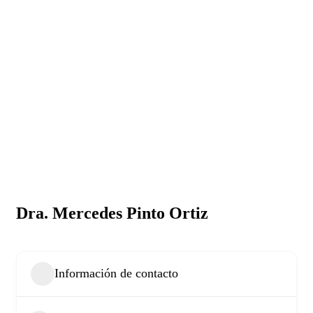
Dra. Mercedes Pinto Ortiz
Información de contacto