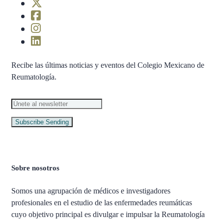
Recibe las últimas noticias y eventos del Colegio Mexicano de
Reumatología.
Subscribe
Sending
Sobre nosotros
Somos una agrupación de médicos e investigadores
profesionales en el estudio de las enfermedades reumáticas
cuyo objetivo principal es divulgar e impulsar la Reumatología