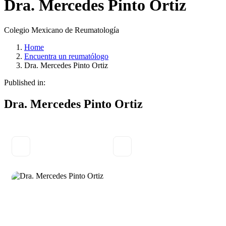
Dra. Mercedes Pinto Ortiz
Colegio Mexicano de Reumatología
Home
Encuentra un reumatólogo
Dra. Mercedes Pinto Ortiz
Published in:
Dra. Mercedes Pinto Ortiz