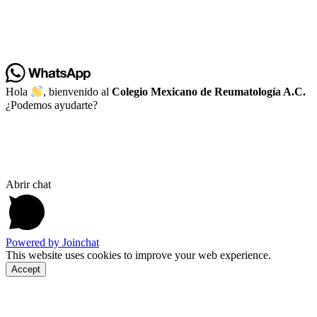
Hola
, bienvenido al
Colegio Mexicano de Reumatología A.C.
¿Podemos ayudarte?
Abrir chat
Powered by
Joinchat
This website uses cookies to improve your web experience.
Accept