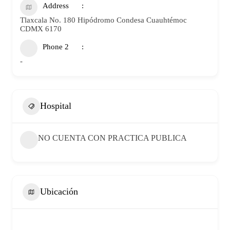
Address
Tlaxcala No. 180 Hipódromo Condesa Cuauhtémoc
CDMX 6170
Phone 2
-
Hospital
NO CUENTA CON PRACTICA PUBLICA
Ubicación