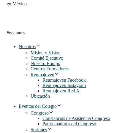
en México.
Secciones
Nosotros
Misión y Visión
Comité Ejecutivo
Nuestro Equipo
Centros Formadores
Reumajoven
Reumajoven Facebook
Reumajoven Instagram
Reumajoven Red X
Ubicación
Eventos del Colegio
Congreso
Constancias de Asistencia Congreso
Patrocinadores del Congreso
Sesiones