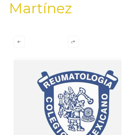
Martínez