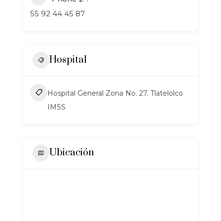
55 92 44 45 87
Hospital
Hospital General Zona No. 27. Tlatelolco
IMSS
Ubicación