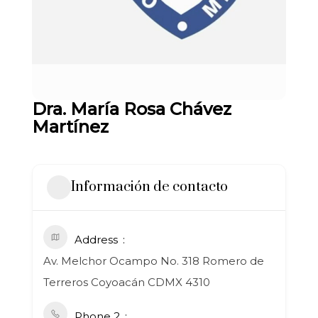
Dra. María Rosa Chávez
Martínez
Información de contacto
Address
Av. Melchor Ocampo No. 318 Romero de
Terreros Coyoacán CDMX 4310
Phone 2