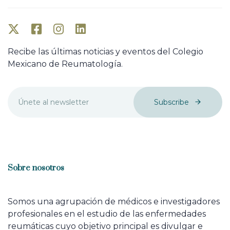
Recibe las últimas noticias y eventos del Colegio
Mexicano de Reumatología.
Subscribe
Sobre nosotros
Somos una agrupación de médicos e investigadores
profesionales en el estudio de las enfermedades
reumáticas cuyo objetivo principal es divulgar e