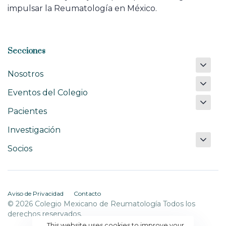
impulsar la Reumatología en México.
Secciones
Nosotros
Eventos del Colegio
Pacientes
Investigación
Socios
Aviso de Privacidad
Contacto
© 2026 Colegio Mexicano de Reumatología Todos los
derechos reservados.
This website uses cookies to improve your