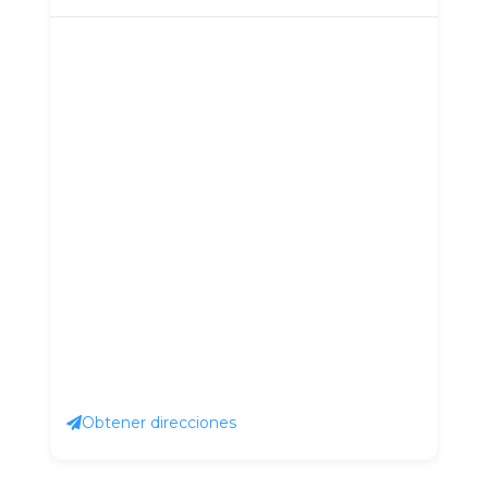
Obtener direcciones