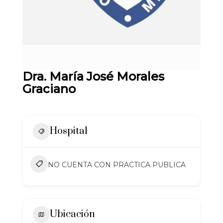
Dra. María José Morales
Graciano
Hospital
NO CUENTA CON PRACTICA PUBLICA
Ubicación