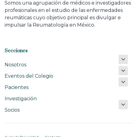
Somos una agrupación de médicos e investigadores
profesionales en el estudio de las enfermedades
reumáticas cuyo objetivo principal es divulgar e
impulsar la Reumatología en México.
Secciones
Nosotros
Eventos del Colegio
Pacientes
Investigación
Socios