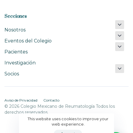
Secciones
Nosotros
Eventos del Colegio
Pacientes
Investigación
Socios
Aviso de Privacidad
Contacto
© 2026 Colegio Mexicano de Reumatología Todos los
derechos reservados.
This website uses cookies to improve your
web experience.