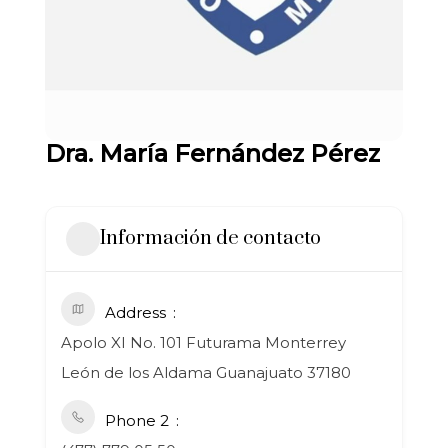
Dra. María Fernández Pérez
Información de contacto
Address
Apolo XI No. 101 Futurama Monterrey
León de los Aldama Guanajuato 37180
Phone 2