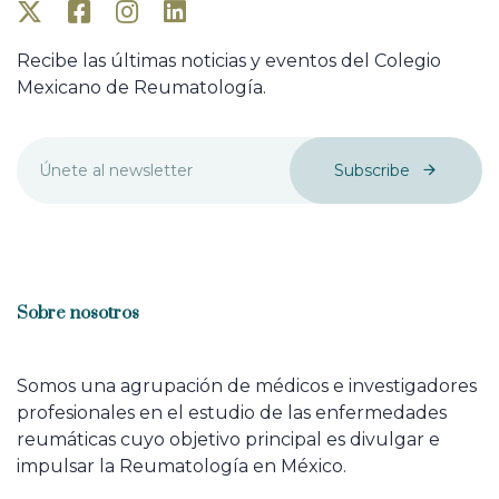
Recibe las últimas noticias y eventos del Colegio
Mexicano de Reumatología.
Subscribe
Sobre nosotros
Somos una agrupación de médicos e investigadores
profesionales en el estudio de las enfermedades
reumáticas cuyo objetivo principal es divulgar e
impulsar la Reumatología en México.