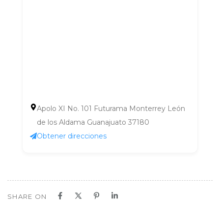
Apolo XI No. 101 Futurama Monterrey León
de los Aldama Guanajuato 37180
Obtener direcciones
SHARE ON