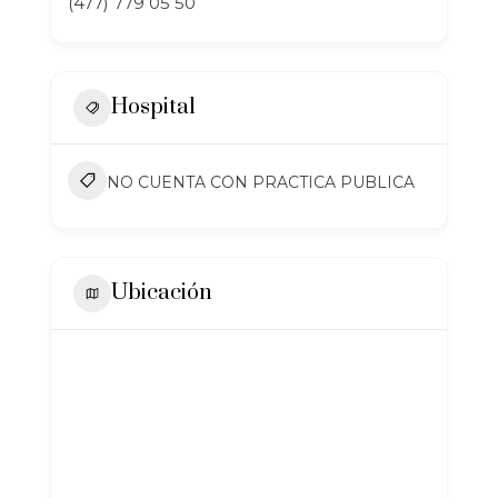
(477) 779 05 50
Hospital
NO CUENTA CON PRACTICA PUBLICA
Ubicación