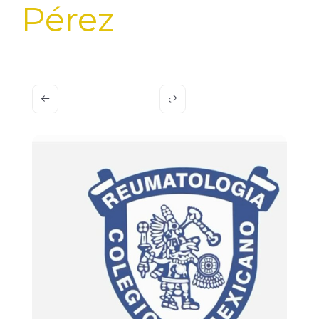
Pérez