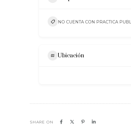
NO CUENTA CON PRACTICA PUBL
Ubicación
SHARE ON