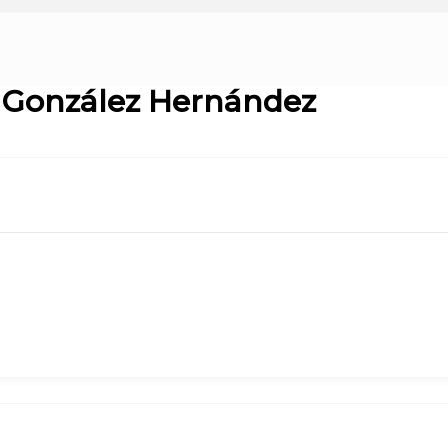
 González Hernández