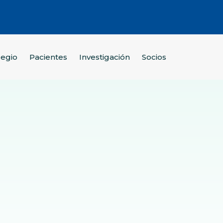
legio
Pacientes
Investigación
Socios