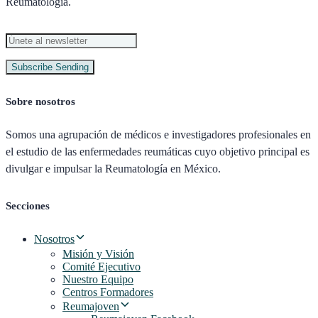
Reumatología.
Subscribe
Sending
Sobre nosotros
Somos una agrupación de médicos e investigadores profesionales en
el estudio de las enfermedades reumáticas cuyo objetivo principal es
divulgar e impulsar la Reumatología en México.
Secciones
Nosotros
Misión y Visión
Comité Ejecutivo
Nuestro Equipo
Centros Formadores
Reumajoven