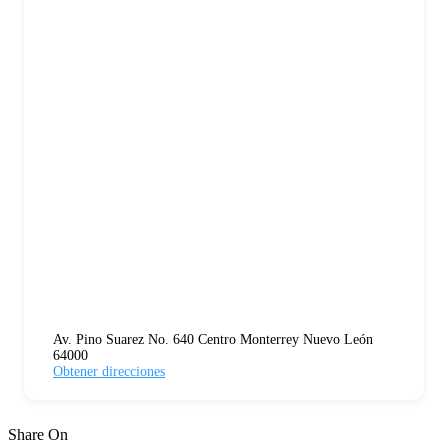
Av. Pino Suarez No. 640 Centro Monterrey Nuevo León
64000
Obtener direcciones
Share On