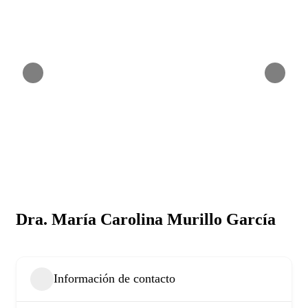
Dra. María Carolina Murillo García
Información de contacto