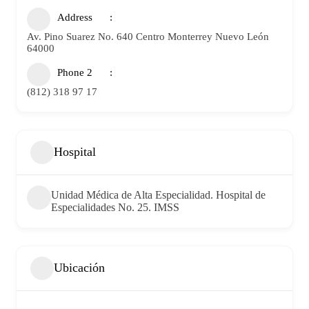
Address
Av. Pino Suarez No. 640 Centro Monterrey Nuevo León
64000
Phone 2
(812) 318 97 17
Hospital
Unidad Médica de Alta Especialidad. Hospital de
Especialidades No. 25. IMSS
Ubicación