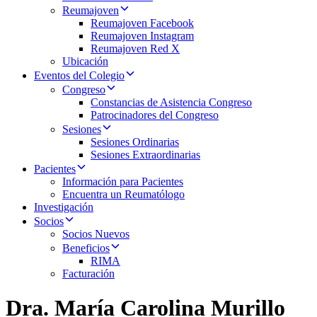
Reumajoven
Reumajoven Facebook
Reumajoven Instagram
Reumajoven Red X
Ubicación
Eventos del Colegio
Congreso
Constancias de Asistencia Congreso
Patrocinadores del Congreso
Sesiones
Sesiones Ordinarias
Sesiones Extraordinarias
Pacientes
Información para Pacientes
Encuentra un Reumatólogo
Investigación
Socios
Socios Nuevos
Beneficios
RIMA
Facturación
Dra. María Carolina Murillo