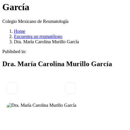
García
Colegio Mexicano de Reumatología
Home
Encuentra un reumatólogo
Dra. María Carolina Murillo García
Published in:
Dra. María Carolina Murillo García