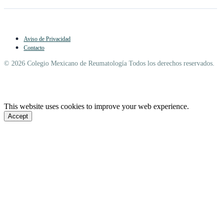
Aviso de Privacidad
Contacto
© 2026 Colegio Mexicano de Reumatología Todos los derechos reservados.
This website uses cookies to improve your web experience.
Accept