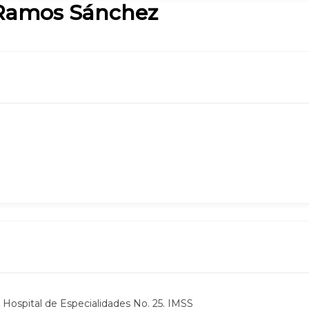
 Ramos Sánchez
 Hospital de Especialidades No. 25. IMSS