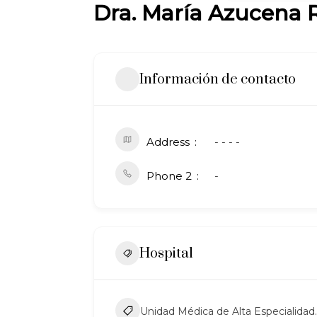
Dra. María Azucena
Información de contacto
Address
- - - -
Phone 2
-
Hospital
Unidad Médica de Alta Especialidad.