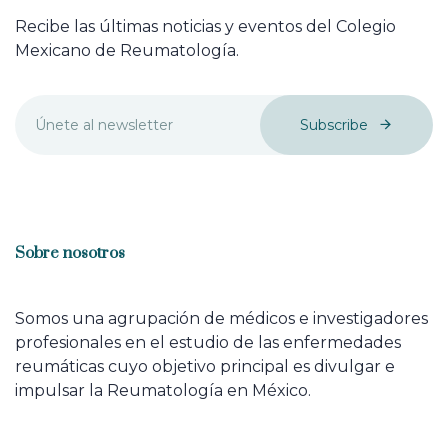
Recibe las últimas noticias y eventos del Colegio
Mexicano de Reumatología.
Subscribe
Sobre nosotros
Somos una agrupación de médicos e investigadores
profesionales en el estudio de las enfermedades
reumáticas cuyo objetivo principal es divulgar e
impulsar la Reumatología en México.