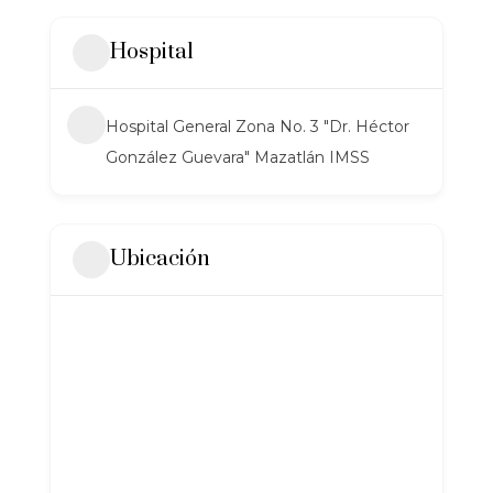
Hospital
Hospital General Zona No. 3 "Dr. Héctor
González Guevara" Mazatlán IMSS
Ubicación