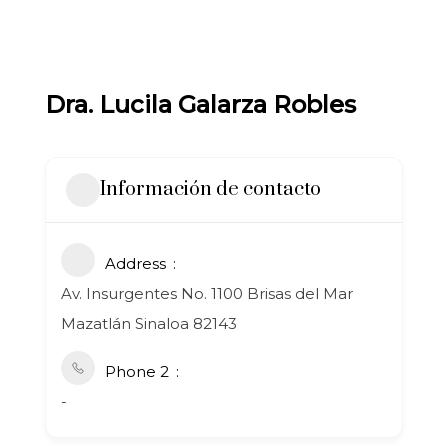
Dra. Lucila Galarza Robles
Información de contacto
Address
Av. Insurgentes No. 1100 Brisas del Mar
Mazatlán Sinaloa 82143
Phone 2
-