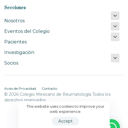
Secciones
Nosotros
Eventos del Colegio
Pacientes
Investigación
Socios
Aviso de Privacidad
Contacto
© 2026 Colegio Mexicano de Reumatología Todos los
derechos reservados.
This website uses cookies to improve your
web experience.
Accept