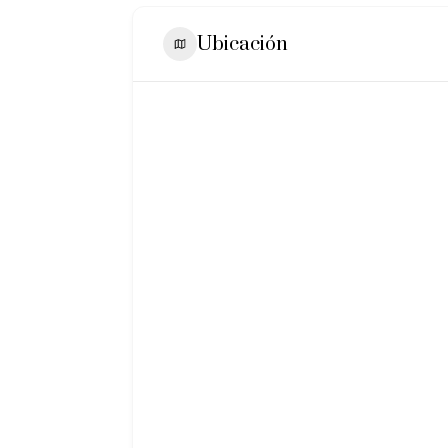
Ubicación