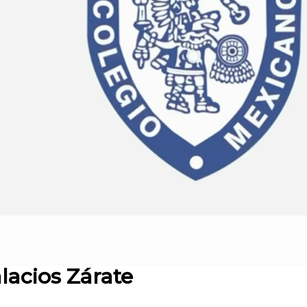
lacios Zárate