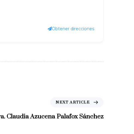
Obtener direcciones
NEXT ARTICLE
a. Claudia Azucena Palafox Sánchez