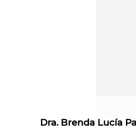
Dra. Brenda Lucía Pa