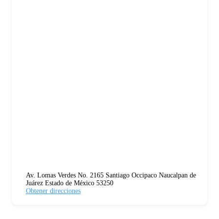
Av. Lomas Verdes No. 2165 Santiago Occipaco Naucalpan de
Juárez Estado de México 53250
Obtener direcciones