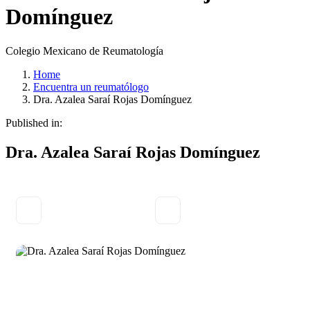
Domínguez
Colegio Mexicano de Reumatología
Home
Encuentra un reumatólogo
Dra. Azalea Saraí Rojas Domínguez
Published in:
Dra. Azalea Saraí Rojas Domínguez