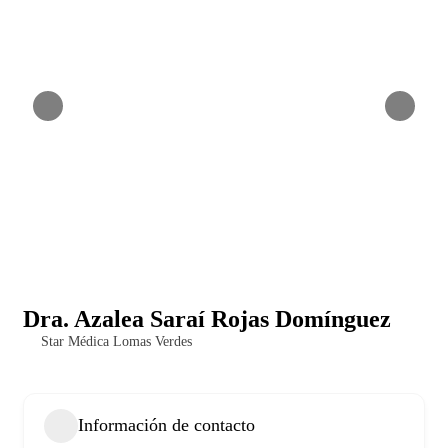
Dra. Azalea Saraí Rojas Domínguez
Star Médica Lomas Verdes
Información de contacto