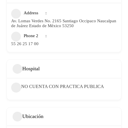
Address
Av. Lomas Verdes No. 2165 Santiago Occipaco Naucalpan
de Juárez Estado de México 53250
Phone 2
55 26 25 17 00
Hospital
NO CUENTA CON PRACTICA PUBLICA
Ubicación