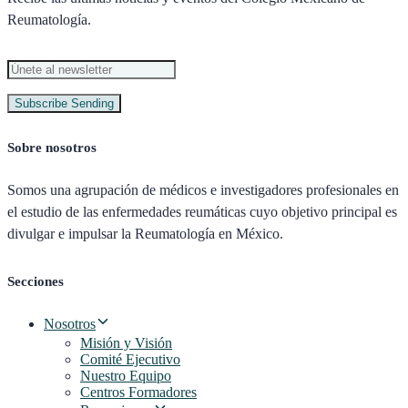
Reumatología.
Subscribe
Sending
Sobre nosotros
Somos una agrupación de médicos e investigadores profesionales en
el estudio de las enfermedades reumáticas cuyo objetivo principal es
divulgar e impulsar la Reumatología en México.
Secciones
Nosotros
Misión y Visión
Comité Ejecutivo
Nuestro Equipo
Centros Formadores