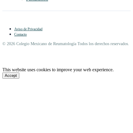
Aviso de Privacidad
Contacto
© 2026 Colegio Mexicano de Reumatología Todos los derechos reservados.
This website uses cookies to improve your web experience.
Accept