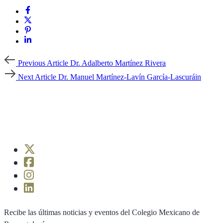
Previous
Previous Article
Dr. Adalberto Martínez Rivera
Article
Next
Next Article
Dr. Manuel Martínez-Lavín García-Lascuráin
Article
Recibe las últimas noticias y eventos del Colegio Mexicano de