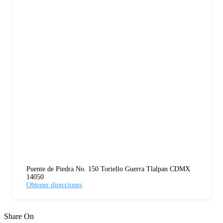
Puente de Piedra No. 150 Toriello Guerra Tlalpan CDMX
14050
Obtener direcciones
Share On