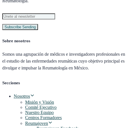
Reumatología.
Subscribe
Sending
Sobre nosotros
Somos una agrupación de médicos e investigadores profesionales en
el estudio de las enfermedades reumáticas cuyo objetivo principal es
divulgar e impulsar la Reumatología en México.
Secciones
Nosotros
Misión y Visión
Comité Ejecutivo
Nuestro Equipo
Centros Formadores
Reumajoven