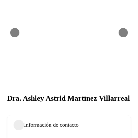
Dra. Ashley Astrid Martínez Villarreal
Información de contacto