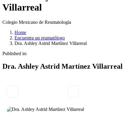
Villarreal
Colegio Mexicano de Reumatología
Home
Encuentra un reumatólogo
Dra. Ashley Astrid Martínez Villarreal
Published in:
Dra. Ashley Astrid Martínez Villarreal