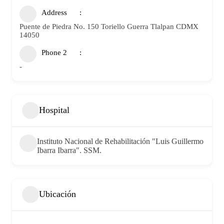
Address
Puente de Piedra No. 150 Toriello Guerra Tlalpan CDMX
14050
Phone 2
-
Hospital
Instituto Nacional de Rehabilitación "Luis Guillermo
Ibarra Ibarra". SSM.
Ubicación