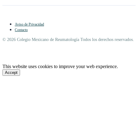
Aviso de Privacidad
Contacto
© 2026 Colegio Mexicano de Reumatología Todos los derechos reservados.
This website uses cookies to improve your web experience.
Accept